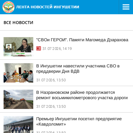
ВСЕ НОВОСТИ
"СВОи ГЕРОИ". Памяти Магомеда Дзарахова
31.07.2026, 14:19
В Ингушетии навестили участника СВО в
преддверии Дня ВДВ
31.07.2026, 13:50
В Назрановском районе продолжается
ремонт восьмикилометрового участка дороги
31.07.2026, 13:50
Премьер Ингушетии посетил предприятие
«Кавдоломит»