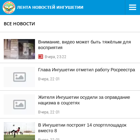
ВСЕ НОВОСТИ
Внимание, видео может быть тяжёлым для
восприятия
Вчера, 23:22
Глава Ингушетии отметил работу Росреестра
Вчера, 22:01
Жителя Ингушетии осудили за оправдание
нацизма в соцсетях
Вчера, 22:01
В Ингушетии построят 14 спортплощадок
вместо 8