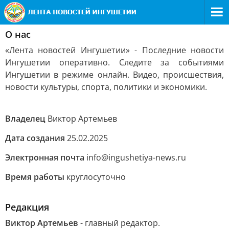
О нас
«Лента новостей Ингушетии» - Последние новости
Ингушетии оперативно. Следите за событиями
Ингушетии в режиме онлайн. Видео, происшествия,
новости культуры, спорта, политики и экономики.
Владелец
Виктор Артемьев
Дата создания
25.02.2025
Электронная почта
info@ingushetiya-news.ru
Время работы
круглосуточно
Редакция
Виктор Артемьев
- главный редактор.