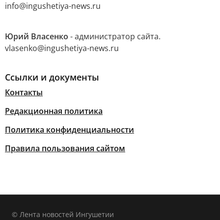
info@ingushetiya-news.ru
Юрий Власенко
- администратор сайта.
vlasenko@ingushetiya-news.ru
Ссылки и документы
Контакты
Редакционная политика
Политика конфиденциальности
Правила пользования сайтом
© Лента новостей Ингушетии