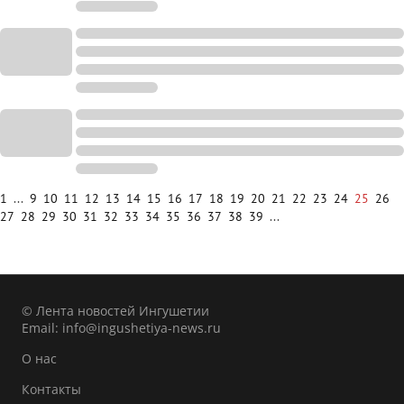
1
...
9
10
11
12
13
14
15
16
17
18
19
20
21
22
23
24
25
26
27
28
29
30
31
32
33
34
35
36
37
38
39
...
© Лента новостей Ингушетии
Email:
info@ingushetiya-news.ru
О нас
Контакты