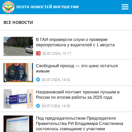
ВСЕ НОВОСТИ
В ГАИ опровергли слухи о проверке
европротокола у водителей с 1 августа
30.07.2026, 15:17
Свободный проход — это шанс остаться
живым
30.07.2026, 14:52
Назрановский почтамт признан лучшим в
России по итогам работы за 2025 года
30.07.2026, 14:52
Под председательством Председателя
Правительства РИ Владимира Сластенина
состоялось совещание с участием