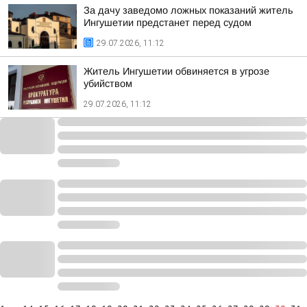
За дачу заведомо ложных показаний житель
Ингушетии предстанет перед судом
29.07.2026, 11:12
Житель Ингушетии обвиняется в угрозе
убийством
29.07.2026, 11:12