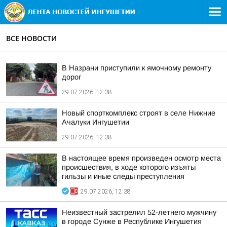
ВСЕ НОВОСТИ
В Назрани приступили к ямочному ремонту
дорог
29.07.2026, 12:38
Новый спорткомплекс строят в селе Нижние
Ачалуки Ингушетии
29.07.2026, 12:38
В настоящее время произведен осмотр места
происшествия, в ходе которого изъяты
гильзы и иные следы преступления
29.07.2026, 12:38
Неизвестный застрелил 52-летнего мужчину
в городе Сунже в Республике Ингушетия