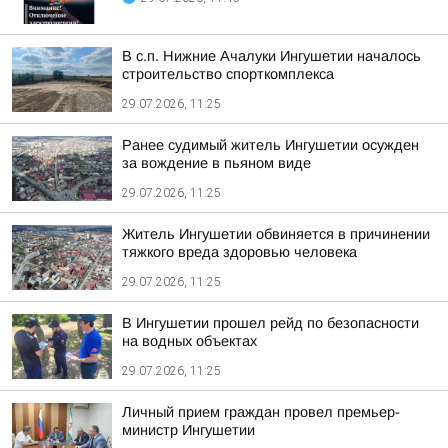
В с.п. Нижние Ачалуки Ингушетии началось
строительство спорткомплекса
29.07.2026, 11:25
Ранее судимый житель Ингушетии осужден
за вождение в пьяном виде
29.07.2026, 11:25
Житель Ингушетии обвиняется в причинении
тяжкого вреда здоровью человека
29.07.2026, 11:25
В Ингушетии прошел рейд по безопасности
на водных объектах
29.07.2026, 11:25
Личный прием граждан провел премьер-
министр Ингушетии