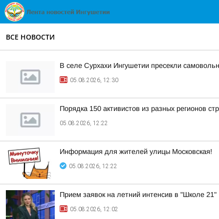
ВСЕ НОВОСТИ
В селе Сурхахи Ингушетии пресекли самовольн
05.08.2026, 12:30
Порядка 150 активистов из разных регионов с
05.08.2026, 12:22
Информация для жителей улицы Московская!
05.08.2026, 12:22
Прием заявок на летний интенсив в "Школе 21"
05.08.2026, 12:02