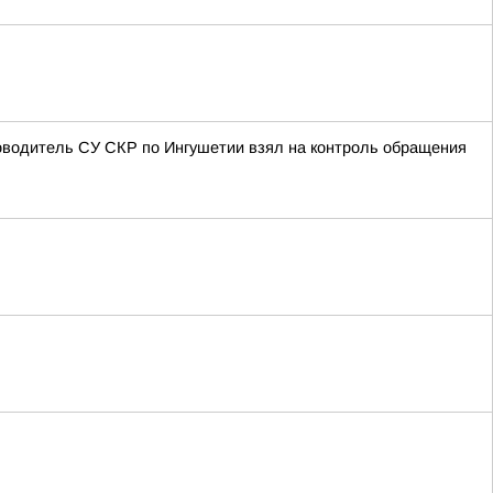
оводитель СУ СКР по Ингушетии взял на контроль обращения