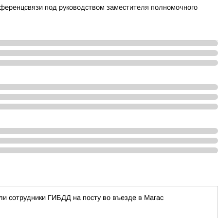
ференцсвязи под руководством заместителя полномочного
ли сотрудники ГИБДД на посту во въезде в Магас