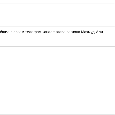
ообщил в своем телеграм-канале глава региона Махмуд-Али