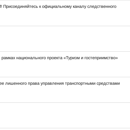
! Присоединяйтесь к официальному каналу следственного
в рамках национального проекта «Туризм и гостеприимство»
нее лишенного права управления транспортными средствами