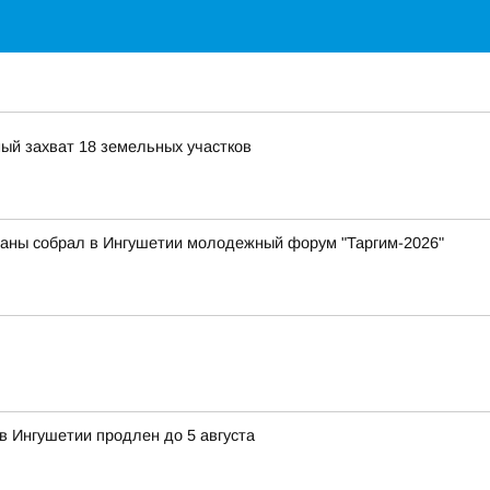
ый захват 18 земельных участков
траны собрал в Ингушетии молодежный форум "Таргим-2026"
 в Ингушетии продлен до 5 августа