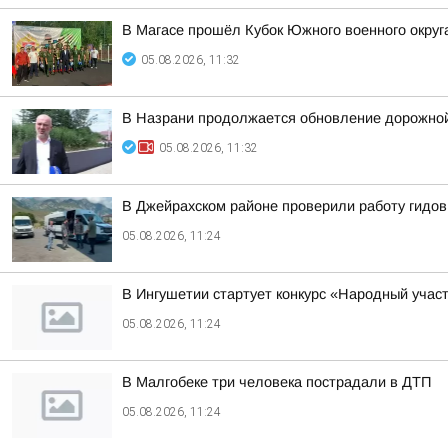
В Магасе прошёл Кубок Южного военного округ
05.08.2026, 11:32
В Назрани продолжается обновление дорожно
05.08.2026, 11:32
В Джейрахском районе проверили работу гидов
05.08.2026, 11:24
В Ингушетии стартует конкурс «Народный учас
05.08.2026, 11:24
В Малгобеке три человека пострадали в ДТП
05.08.2026, 11:24