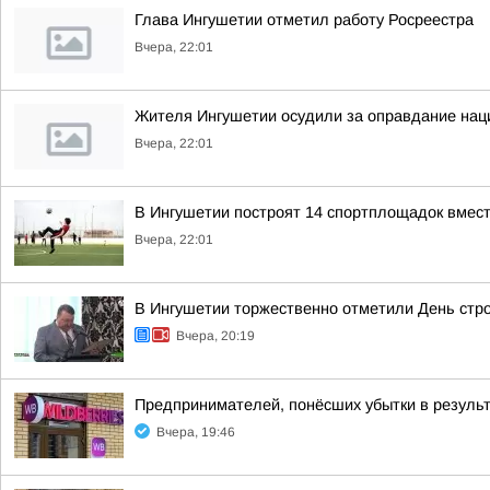
Глава Ингушетии отметил работу Росреестра
Вчера, 22:01
Жителя Ингушетии осудили за оправдание нац
Вчера, 22:01
В Ингушетии построят 14 спортплощадок вмест
Вчера, 22:01
В Ингушетии торжественно отметили День стр
Вчера, 20:19
Предпринимателей, понёсших убытки в результ
Вчера, 19:46