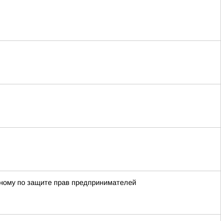
енному по защите прав предпринимателей