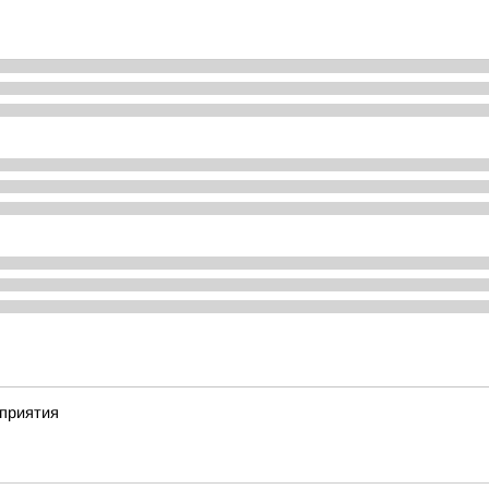
приятия