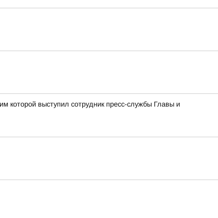
им которой выступил сотрудник пресс-службы Главы и