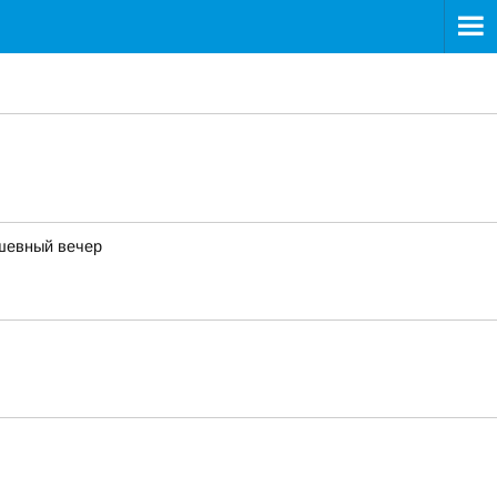
ушевный вечер