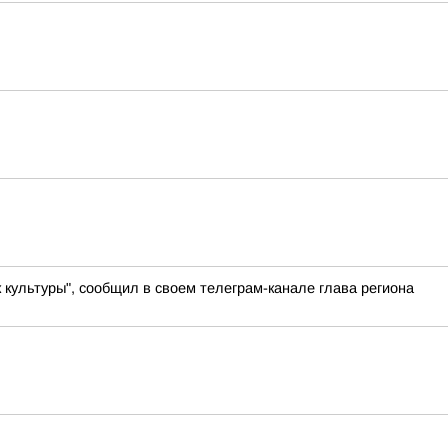
культуры", сообщил в своем телеграм-канале глава региона