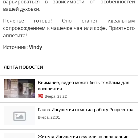
варьироваться в зависимости от особенностей
вашей духовки.
Печенье готово! Оно станет идеальным
сопровождением к чашечке чая или кофе. Приятного
аппетита!
Источник:
Vindy
ЛЕНТА НОВОСТЕЙ
Внимание, видео может быть тяжёлым для
восприятия
Вчера, 23:22
Глава Ингушетии отметил работу Росреестра
Вчера, 22:01
Жителя Ингушетии осудили за оправдание