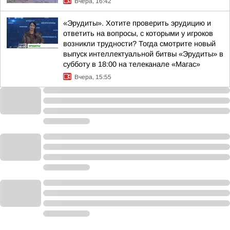
Вчера, 16:42
«Эрудиты». Хотите проверить эрудицию и
ответить на вопросы, с которыми у игроков
возникли трудности? Тогда смотрите новый
выпуск интеллектуальной битвы «Эрудиты» в
субботу в 18:00 на телеканале «Магас»
Вчера, 15:55