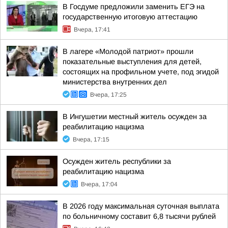
В Госдуме предложили заменить ЕГЭ на
государственную итоговую аттестацию
Вчера, 17:41
В лагере «Молодой патриот» прошли
показательные выступления для детей,
состоящих на профильном учете, под эгидой
министерства внутренних дел
Вчера, 17:25
В Ингушетии местный житель осужден за
реабилитацию нацизма
Вчера, 17:15
Осужден житель республики за
реабилитацию нацизма
Вчера, 17:04
В 2026 году максимальная суточная выплата
по больничному составит 6,8 тысячи рублей