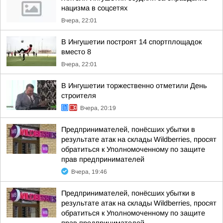
нацизма в соцсетях
Вчера, 22:01
В Ингушетии построят 14 спортплощадок
вместо 8
Вчера, 22:01
В Ингушетии торжественно отметили День
строителя
Вчера, 20:19
Предпринимателей, понёсших убытки в
результате атак на склады Wildberries, просят
обратиться к Уполномоченному по защите
прав предпринимателей
Вчера, 19:46
Предпринимателей, понёсших убытки в
результате атак на склады Wildberries, просят
обратиться к Уполномоченному по защите