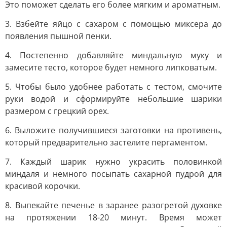
Это поможет сделать его более мягким и ароматным.
3. Взбейте яйцо с сахаром с помощью миксера до
появления пышной пенки.
4. Постепенно добавляйте миндальную муку и
замесите тесто, которое будет немного липковатым.
5. Чтобы было удобнее работать с тестом, смочите
руки водой и сформируйте небольшие шарики
размером с грецкий орех.
6. Выложите получившиеся заготовки на противень,
который предварительно застелите пергаментом.
7. Каждый шарик нужно украсить половинкой
миндаля и немного посыпать сахарной пудрой для
красивой корочки.
8. Выпекайте печенье в заранее разогретой духовке
на протяжении 18-20 минут. Время может