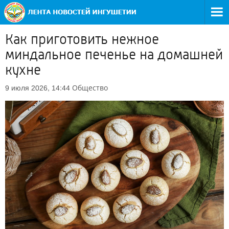
Как приготовить нежное
миндальное печенье на домашней
кухне
Общество
9 июля 2026, 14:44