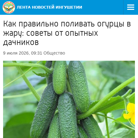
Как правильно поливать огурцы в
жару: советы от опытных
дачников
Общество
9 июля 2026, 09:31