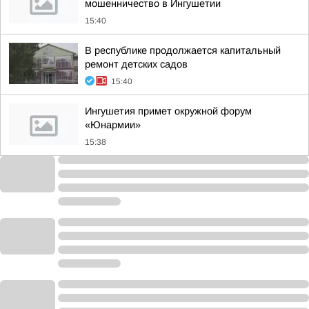
мошенничество в Ингушетии
15:40
В республике продолжается капитальный
ремонт детских садов
15:40
Ингушетия примет окружной форум
«Юнармии»
15:38