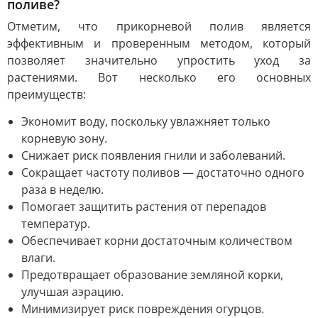
поливе?
Отметим, что прикорневой полив является
эффективным и проверенным методом, который
позволяет значительно упростить уход за
растениями. Вот несколько его основных
преимуществ:
Экономит воду, поскольку увлажняет только
корневую зону.
Снижает риск появления гнили и заболеваний.
Сокращает частоту поливов — достаточно одного
раза в неделю.
Помогает защитить растения от перепадов
температур.
Обеспечивает корни достаточным количеством
влаги.
Предотвращает образование земляной корки,
улучшая аэрацию.
Минимизирует риск повреждения огурцов.