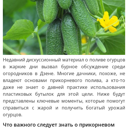
Недавний дискуссионный материал о поливе огурцов
в жаркие дни вызвал бурное обсуждение среди
огородников в Дзене. Многие дачники, похоже, не
владеют основами прикорневого полива, а кто-то
даже не знает о давней практике использования
пластиковых бутылок для этой цели. Ниже будут
представлены ключевые моменты, которые помогут
справиться с жарой и получить богатый урожай
огурцов.
Что важного следует знать о прикорневом