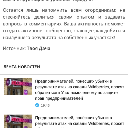
Остается лишь напомнить всем огородникам: не
стесняйтесь делиться своим опытом и задавать
вопросы в комментариях. Ваша активность поможет
создать активное сообщество, знающее, как добиться
наилучшего результата на собственных участках!
Источник:
Твоя Дача
ЛЕНТА НОВОСТЕЙ
Предпринимателей, понёсших убытки в
результате атак на склады Wildberries, просят
обратиться к Уполномоченному по защите
прав предпринимателей
19:46
Предпринимателей, понёсших убытки в
результате атак на склады Wildberries, просят