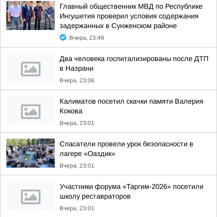
Главный общественник МВД по Республике
Ингушетия проверил условия содержания
задержанных в Сунженском районе
Вчера, 23:48
Два человека госпитализированы после ДТП
в Назрани
Вчера, 23:06
Калиматов посетил скачки памяти Валерия
Кокова
Вчера, 23:01
Спасатели провели урок безопасности в
лагере «Оаздик»
Вчера, 23:01
Участники форума «Таргим-2026» посетили
школу реставраторов
Вчера, 23:01