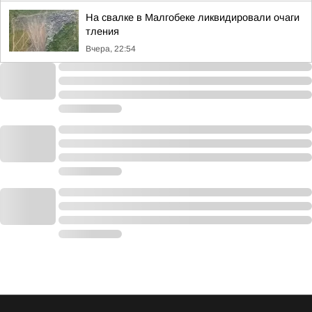
На свалке в Малгобеке ликвидировали очаги
тления
Вчера, 22:54