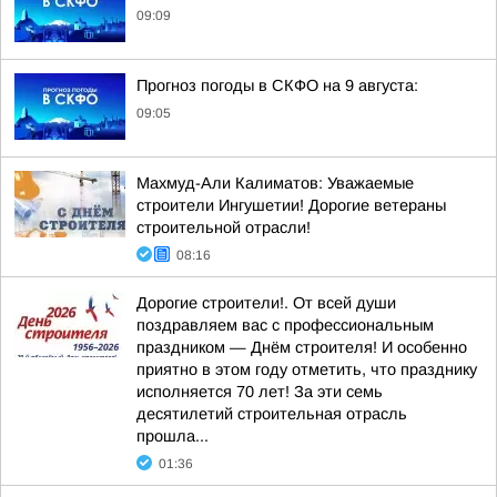
09:09
Прогноз погоды в СКФО на 9 августа:
09:05
Махмуд-Али Калиматов: Уважаемые
строители Ингушетии! Дорогие ветераны
строительной отрасли!
08:16
Дорогие строители!. От всей души
поздравляем вас с профессиональным
праздником — Днём строителя! И особенно
приятно в этом году отметить, что празднику
исполняется 70 лет! За эти семь
десятилетий строительная отрасль
прошла...
01:36