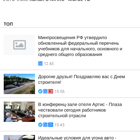
ТОП
Минпросвещения РФ утвердило
обновленный федеральный перечень
учебников для начального, основного и
среднего общего образования
12:45
Дорогие друзья! Поздравляю вас с Днем
строителя!
15:03
В конференц-зале отеля Артис - Плаза
чествовали сегодня работников
строительной отрасли
15:43
Идеальные условия для угона авто -