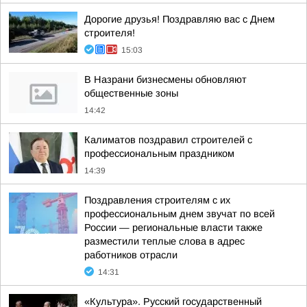
Дорогие друзья! Поздравляю вас с Днем
строителя!
15:03
В Назрани бизнесмены обновляют
общественные зоны
14:42
Калиматов поздравил строителей с
профессиональным праздником
14:39
Поздравления строителям с их
профессиональным днем звучат по всей
России — региональные власти также
разместили теплые слова в адрес
работников отрасли
14:31
«Культура». Русский государственный