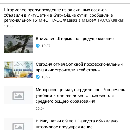
Штормовое предупреждение из-за сильных осадков
объявили в Ингушетии в ближайшие сутки, сообщили в
региональном ГУ МЧС.
ТАСС/Кавказ в Максе
//
ТАСС/Кавказ
10:33
Внимание Штормовое предупреждение
10:27
Сегодня отмечают свой профессиональный
праздник строители всей страны
10:27
Минпросвещения утвердило новый перечень
учебников для начального, основного и
среднего общего образования
10:04
В Ингушетии с 9 по 10 августа объявлено
штормовое предупреждение