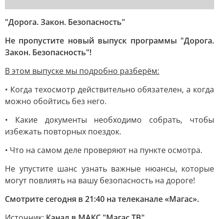
"Дорога. Закон. Безопасность"
Не пропустите новый выпуск программы "Дорога.
Закон. Безопасность"!
В этом выпуске мы подробно разберём:
• Когда техосмотр действительно обязателен, а когда
можно обойтись без него.
• Какие документы необходимо собрать, чтобы
избежать повторных поездок.
• Что на самом деле проверяют на пункте осмотра.
Не упустите шанс узнать важные нюансы, которые
могут повлиять на вашу безопасность на дороге!
Смотрите сегодня в 21:40 на телеканале «Магас».
Источник:
Канал в МАКС "Магас ТВ"