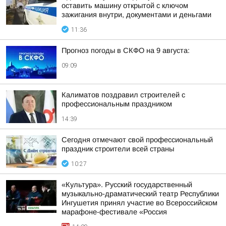
оставить машину открытой с ключом
зажигания внутри, документами и деньгами
11:36
Прогноз погоды в СКФО на 9 августа:
09:09
Калиматов поздравил строителей с
профессиональным праздником
14:39
Сегодня отмечают свой профессиональный
праздник строители всей страны
10:27
«Культура». Русский государственный
музыкально-драматический театр Республики
Ингушетия принял участие во Всероссийском
марафоне-фестивале «Россия