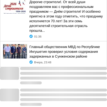
Дорогие строители!. От всей души
поздравляем вас с профессиональным
праздником — Днём строителя! И особенно
приятно в этом году отметить, что празднику
исполняется 70 лет! За эти семь
десятилетий строительная отрасль
прошла...
01:36
Главный общественник МВД по Республике
Ингушетия проверил условия содержания
задержанных в Сунженском районе
Вчера, 23:48