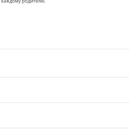
ь каждому родителю.