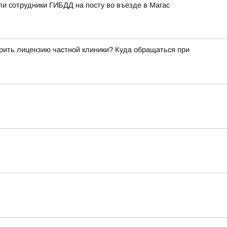
ли сотрудники ГИБДД на посту во въезде в Магас
рить лицензию частной клиники? Куда обращаться при