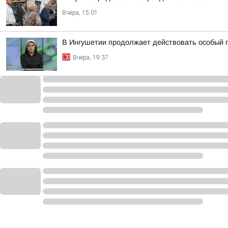
Вчера, 15:01
В Ингушетии продолжает действовать особый 
Вчера, 19:37