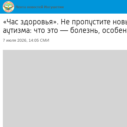
«Час здоровья». Не пропустите но
аутизма: что это — болезнь, особе
СМИ
7 июля 2026, 14:05