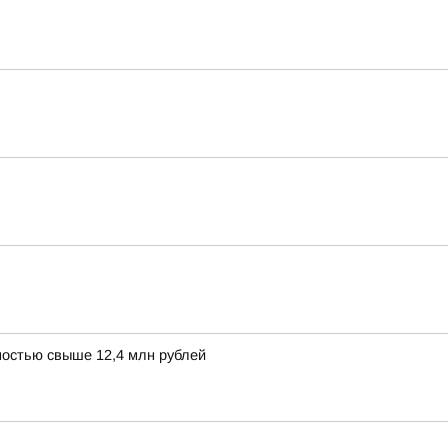
остью свыше 12,4 млн рублей