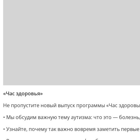
«Час здоровья»
Не пропустите новый выпуск программы «Час здоровь
• Мы обсудим важную тему аутизма: что это — болезнь
• Узнайте, почему так важно вовремя заметить первые