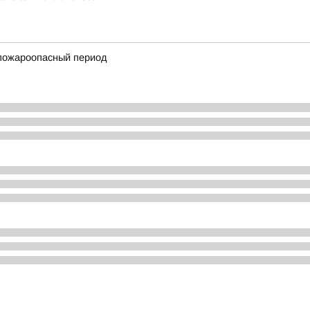
пожароопасный период