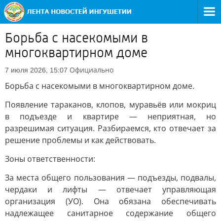
Борьба с насекомыми в
многоквартирном доме
Официально
7 июля 2026, 15:07
Борьба с насекомыми в многоквартирном доме.
Появление тараканов, клопов, муравьёв или мокриц
в подъезде и квартире — неприятная, но
разрешимая ситуация. Разбираемся, кто отвечает за
решение проблемы и как действовать.
Зоны ответственности:
За места общего пользования — подъезды, подвалы,
чердаки и лифты — отвечает управляющая
организация (УО). Она обязана обеспечивать
надлежащее санитарное содержание общего