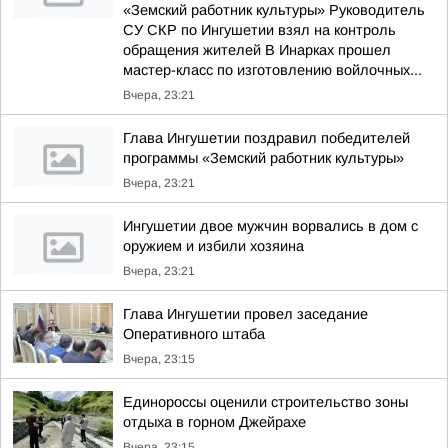
«Земский работник культуры» Руководитель
СУ СКР по Ингушетии взял на контроль
обращения жителей В Инарках прошел
мастер-класс по изготовлению войлочных...
Вчера, 23:21
Глава Ингушетии поздравил победителей
программы «Земский работник культуры»
Вчера, 23:21
Ингушетии двое мужчин ворвались в дом с
оружием и избили хозяина
Вчера, 23:21
Глава Ингушетии провел заседание
Оперативного штаба
Вчера, 23:15
Единороссы оценили строительство зоны
отдыха в горном Джейрахе
Вчера, 23:15