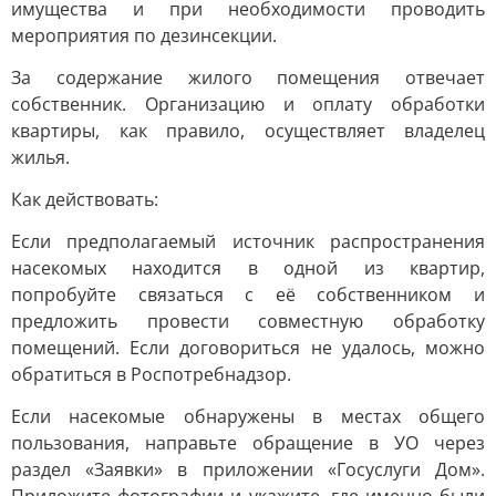
имущества и при необходимости проводить
мероприятия по дезинсекции.
За содержание жилого помещения отвечает
собственник. Организацию и оплату обработки
квартиры, как правило, осуществляет владелец
жилья.
Как действовать:
Если предполагаемый источник распространения
насекомых находится в одной из квартир,
попробуйте связаться с её собственником и
предложить провести совместную обработку
помещений. Если договориться не удалось, можно
обратиться в Роспотребнадзор.
Если насекомые обнаружены в местах общего
пользования, направьте обращение в УО через
раздел «Заявки» в приложении «Госуслуги Дом».