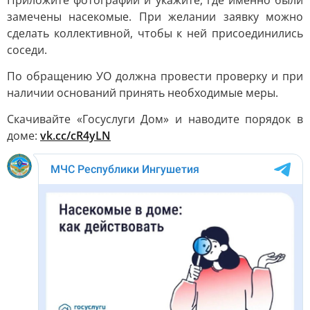
Приложите фотографии и укажите, где именно были
замечены насекомые. При желании заявку можно
сделать коллективной, чтобы к ней присоединились
соседи.
По обращению УО должна провести проверку и при
наличии оснований принять необходимые меры.
Скачивайте «Госуслуги Дом» и наводите порядок в
доме:
vk.cc/cR4yLN