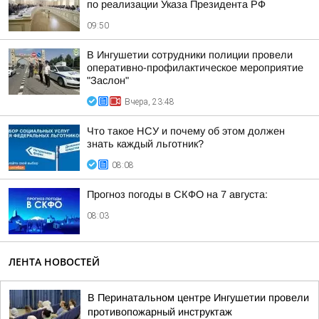
по реализации Указа Президента РФ
09:50
В Ингушетии сотрудники полиции провели
оперативно-профилактическое мероприятие
"Заслон"
Вчера, 23:48
Что такое НСУ и почему об этом должен
знать каждый льготник?
08:08
Прогноз погоды в СКФО на 7 августа:
08:03
ЛЕНТА НОВОСТЕЙ
В Перинатальном центре Ингушетии провели
противопожарный инструктаж