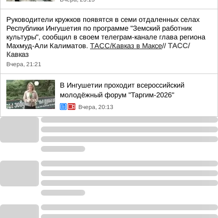
Руководители кружков появятся в семи отдаленных селах
Республики Ингушетия по программе "Земский работник
культуры", сообщил в своем телеграм-канале глава региона
Махмуд-Али Калиматов.
ТАСС/Кавказ в Максе
//
ТАСС/
Кавказ
Вчера, 21:21
В Ингушетии проходит всероссийский
молодёжный форум "Таргим-2026"
Вчера, 20:13