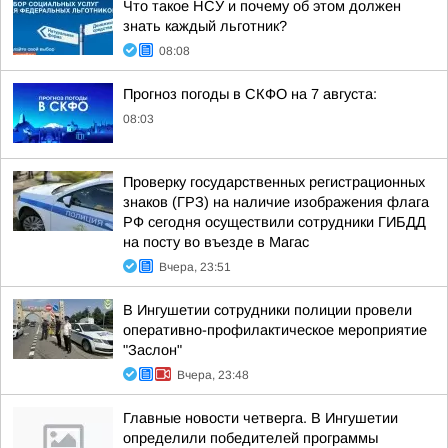
Что такое НСУ и почему об этом должен
знать каждый льготник?
08:08
Прогноз погоды в СКФО на 7 августа:
08:03
Проверку государственных регистрационных
знаков (ГРЗ) на наличие изображения флага
РФ сегодня осуществили сотрудники ГИБДД
на посту во въезде в Магас
Вчера, 23:51
В Ингушетии сотрудники полиции провели
оперативно-профилактическое мероприятие
"Заслон"
Вчера, 23:48
Главные новости четверга. В Ингушетии
определили победителей программы