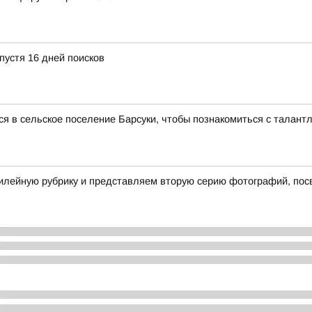
пустя 16 дней поисков
ся в сельское поселение Барсуки, чтобы познакомиться с талант
илейную рубрику и представляем вторую серию фотографий, пос