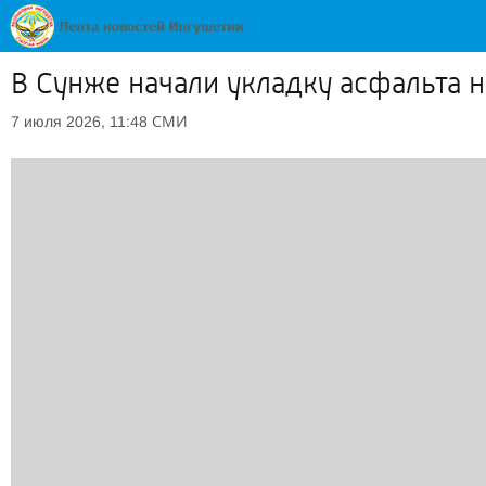
В Сунже начали укладку асфальта н
СМИ
7 июля 2026, 11:48