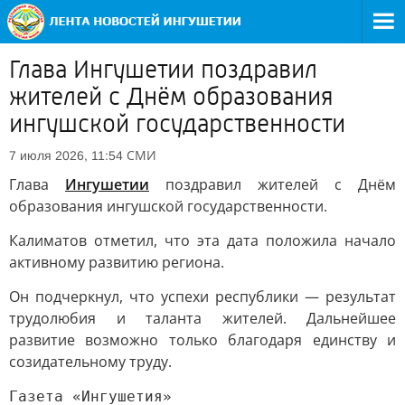
Глава Ингушетии поздравил
жителей с Днём образования
ингушской государственности
СМИ
7 июля 2026, 11:54
Глава
Ингушетии
поздравил жителей с Днём
образования ингушской государственности.
Калиматов отметил, что эта дата положила начало
активному развитию региона.
Он подчеркнул, что успехи республики — результат
трудолюбия и таланта жителей. Дальнейшее
развитие возможно только благодаря единству и
созидательному труду.
Газета «Ингушетия»