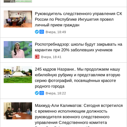
Руководитель следственного управления СК
России по Республике Ингушетия провел
личный прием граждан
Вчера, 18:49
Роспотребнадзор: школы будут закрывать на
карантин при 20% заболевших учеников
Вчера, 18:41
245 кадров Назрани.. Мы продолжаем нашу
юбилейную рубрику и представляем вторую
серию фотографий, посвящённых красоте
родного города
Вчера, 18:22
Махмуд-Али Калиматов: Сегодня встретился
с временно исполняющим должность
руководителя военного следственного
управления Следственного комитета