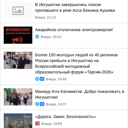
В Ингушетии завершились поиски
пропавшего в реке Асса Бекхана Аушева
Вчера, 21:13
Аварийное отключение электроэнергии!
Вчера, 19:52
Более 150 молодых людей из 40 регионов
России прибыли в Ингушетию на
Всероссийский молодежный
образовательный форум «Таргим-2026»
Вчера, 19:40
Махмуд-Али Калиматов: Добро пожаловать в
Ингушетию!
Вчера, 19:37
«Дорога. Закон. Безопасность»
Вчера, 19:09