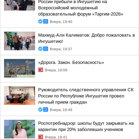
России прибыли в Ингушетию на
Всероссийский молодежный
образовательный форум «Таргим-2026»
Вчера, 19:40
Махмуд-Али Калиматов: Добро пожаловать в
Ингушетию!
Вчера, 19:37
«Дорога. Закон. Безопасность»
Вчера, 19:09
Руководитель следственного управления СК
России по Республике Ингушетия провел
личный прием граждан
Вчера, 18:49
Роспотребнадзор: школы будут закрывать на
карантин при 20% заболевших учеников
Вчера, 18:41