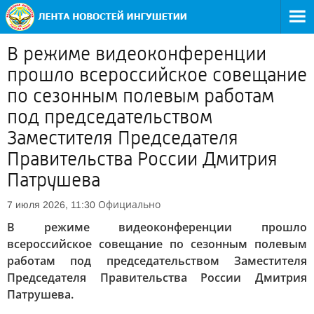
В режиме видеоконференции
прошло всероссийское совещание
по сезонным полевым работам
под председательством
Заместителя Председателя
Правительства России Дмитрия
Патрушева
Официально
7 июля 2026, 11:30
В режиме видеоконференции прошло
всероссийское совещание по сезонным полевым
работам под председательством Заместителя
Председателя Правительства России Дмитрия
Патрушева.