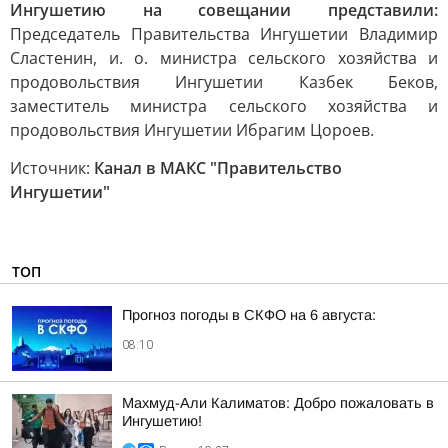
Ингушетию на совещании представили:
Председатель Правительства Ингушетии Владимир
Сластенин, и. о. министра сельского хозяйства и
продовольствия Ингушетии Казбек Беков,
заместитель министра сельского хозяйства и
продовольствия Ингушетии Ибрагим Цороев.
Источник:
Канал в МАКС "Правительство
Ингушетии"
ТОП
Прогноз погоды в СКФО на 6 августа:
08:10
Махмуд-Али Калиматов: Добро пожаловать в
Ингушетию!