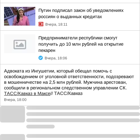
Путин подписал закон об уведомлениях
россиян о выданных кредитах
Вчера, 18:11
Предприниматели республики смогут
получить до 10 млн рублей на открытие
пекарен
Вчера, 18:06
Адвоката из Ингушетии, который обещал помочь с
освобождением от уголовной ответственности, подозревают
в мошенничестве на 2,5 млн рублей. Мужчина арестован,
сообщили в региональном следственном управлении СК.
ТАСС/Кавказ в Максе
//
ТАСС/Кавказ
Вчера, 18:00