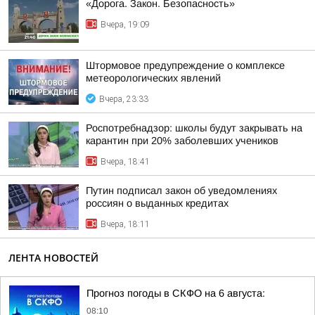
«Дорога. Закон. Безопасность»
Вчера, 19:09
Штормовое предупреждение о комплексе
метеорологических явлений
Вчера, 23:33
Роспотребнадзор: школы будут закрывать на
карантин при 20% заболевших учеников
Вчера, 18:41
Путин подписал закон об уведомлениях
россиян о выданных кредитах
Вчера, 18:11
ЛЕНТА НОВОСТЕЙ
Прогноз погоды в СКФО на 6 августа:
08:10