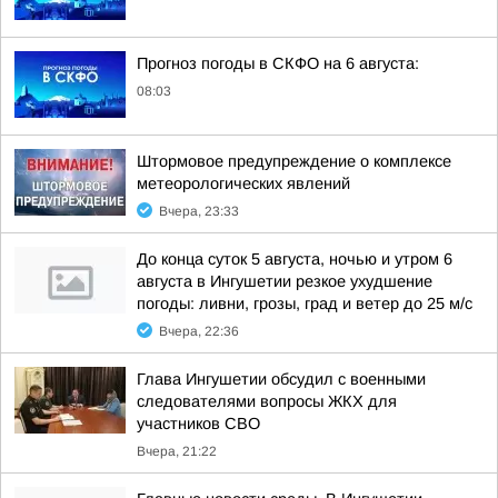
Прогноз погоды в СКФО на 6 августа:
08:03
Штормовое предупреждение о комплексе
метеорологических явлений
Вчера, 23:33
До конца суток 5 августа, ночью и утром 6
августа в Ингушетии резкое ухудшение
погоды: ливни, грозы, град и ветер до 25 м/с
Вчера, 22:36
Глава Ингушетии обсудил с военными
следователями вопросы ЖКХ для
участников СВО
Вчера, 21:22