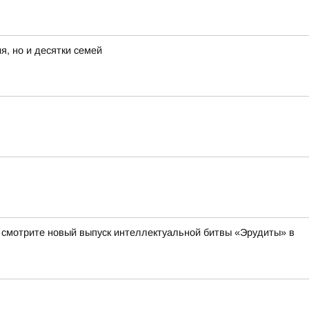
я, но и десятки семей
а смотрите новый выпуск интеллектуальной битвы «Эрудиты» в