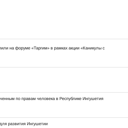
или на форуме «Таргим» в рамках акции «Каникулы с
ченным по правам человека в Республике Ингушетия
для развития Ингушетии