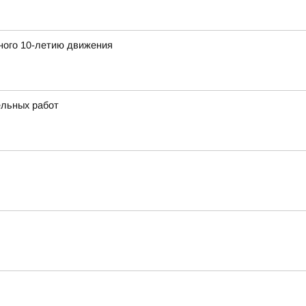
ного 10-летию движения
ельных работ