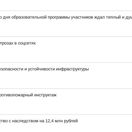
го дня образовательной программы участников ждал теплый и д
грозах в соцсетях
зопасности и устойчивости инфраструктуры
ротивопожарный инструктаж
тво с наследством на 12,4 млн рублей