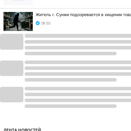
Житель г. Сунжи подозревается в хищении тов
09:50
ЛЕНТА НОВОСТЕЙ