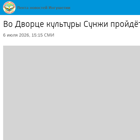
Во Дворце культуры Сунжи пройдёт
СМИ
6 июля 2026, 15:15