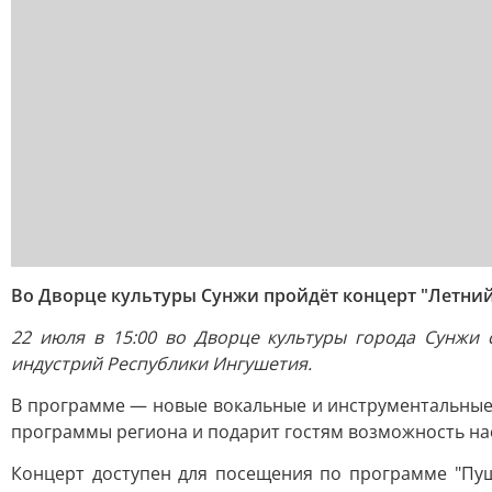
Во Дворце культуры Сунжи пройдёт концерт "Летни
22 июля в 15:00 во Дворце культуры города Сунжи 
индустрий Республики Ингушетия.
В программе — новые вокальные и инструментальные 
программы региона и подарит гостям возможность на
Концерт доступен для посещения по программе "Пуш