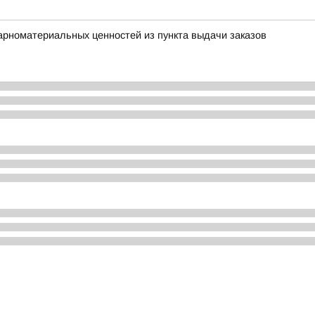
арноматериальных ценностей из пункта выдачи заказов