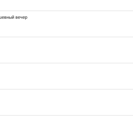
ушевный вечер