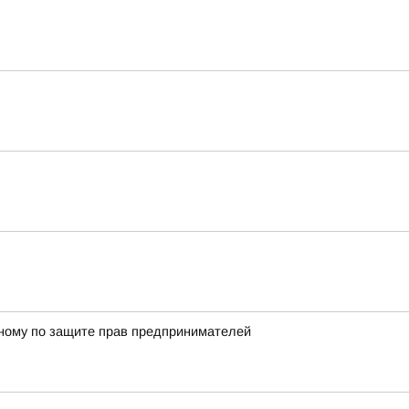
енному по защите прав предпринимателей