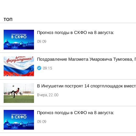
ТОП
Прогноз погоды в СКФО на 8 августа:
09:09
Поздравление Магомета Умаровича Тумгоева, 
09:15
В Ингушетии построят 14 спортплощадок вмест
Вчера, 22:00
Прогноз погоды в СКФО на 8 августа:
09:09