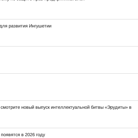
для развития Ингушетии
а смотрите новый выпуск интеллектуальной битвы «Эрудиты» в
появятся в 2026 году