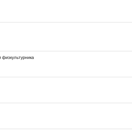
м физкультурника