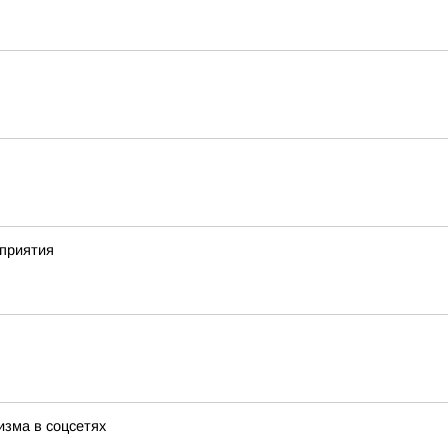
приятия
изма в соцсетях