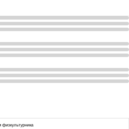
м физкультурника