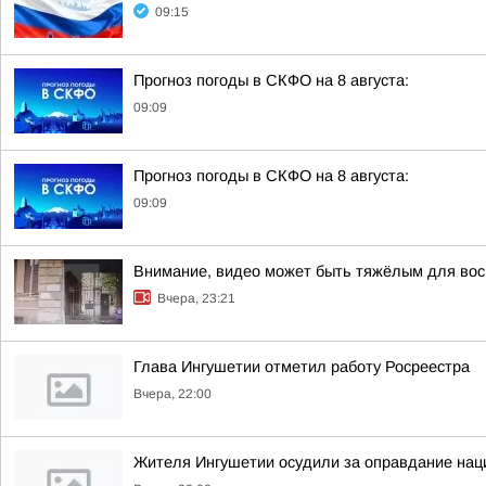
09:15
Прогноз погоды в СКФО на 8 августа:
09:09
Прогноз погоды в СКФО на 8 августа:
09:09
Внимание, видео может быть тяжёлым для вос
Вчера, 23:21
Глава Ингушетии отметил работу Росреестра
Вчера, 22:00
Жителя Ингушетии осудили за оправдание нац