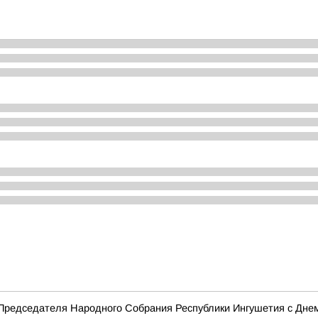
Председателя Народного Собрания Республики Ингушетия с Дне