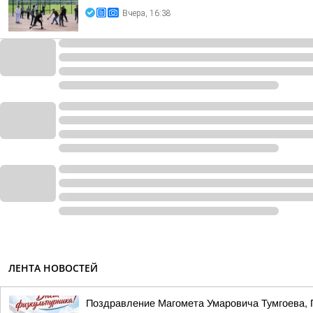
Вчера, 16:38
ЛЕНТА НОВОСТЕЙ
Поздравление Магомета Умаровича Тумгоева, 