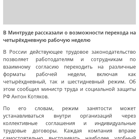
В Минтруде рассказали о возможности перехода на
четырёхдневную рабочую неделю
В России действующее трудовое законодательство
позволяет работодателям и сотрудникам по
взаимному согласию переходить на различные
форматы рабочей недели, включая как
четырёхдневный, так и шестидневный режим. Об
этом сообщил министр труда и социальной защиты
РФ Антон Котяков.
По его словам, режим занятости может
устанавливаться внутри организаций через
коллективные соглашения и индивидуальные
трудовые договоры. Каждая компания вправе
самостоятельно выстраивать наиболее удобный