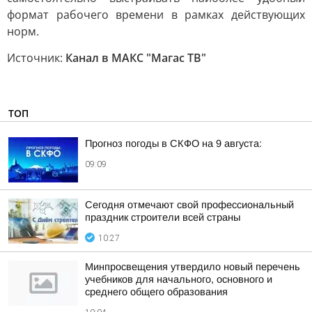
формат рабочего времени в рамках действующих
норм.
Источник:
Канал в МАКС "Магас ТВ"
ТОП
Прогноз погоды в СКФО на 9 августа:
09:09
Сегодня отмечают свой профессиональный
праздник строители всей страны
10:27
Минпросвещения утвердило новый перечень
учебников для начального, основного и
среднего общего образования