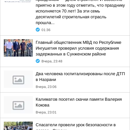
приятно в этом году отметить, что празднику
исполняется 70 лет! За эти семь
десятилетий строительная отрасль
прошла...
01:36
Главный общественник МВД по Республике
Ингушетия проверил условия содержания
задержанных в Сунженском районе
Вчера, 23:48
Два человека госпитализированы после ДТП
в Назрани
Вчера, 23:06
Калиматов посетил скачки памяти Валерия
Кокова
Вчера, 23:01
Спасатели провели урок безопасности в