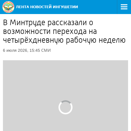
В Минтруде рассказали о
возможности перехода на
четырёхдневную рабочую неделю
СМИ
6 июля 2026, 15:45