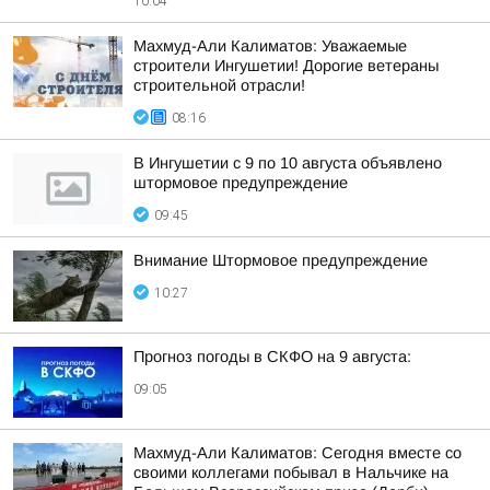
10:04
Махмуд-Али Калиматов: Уважаемые
строители Ингушетии! Дорогие ветераны
строительной отрасли!
08:16
В Ингушетии с 9 по 10 августа объявлено
штормовое предупреждение
09:45
Внимание Штормовое предупреждение
10:27
Прогноз погоды в СКФО на 9 августа:
09:05
Махмуд-Али Калиматов: Сегодня вместе со
своими коллегами побывал в Нальчике на