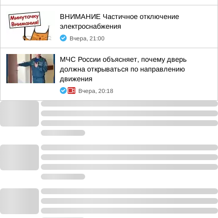
ВНИМАНИЕ Частичное отключение
электроснабжения
Вчера, 21:00
МЧС России объясняет, почему дверь
должна открываться по направлению
движения
Вчера, 20:18