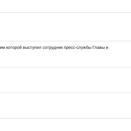
им которой выступил сотрудник пресс-службы Главы и