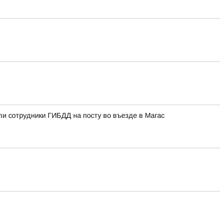
ли сотрудники ГИБДД на посту во въезде в Магас