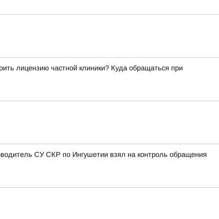
рить лицензию частной клиники? Куда обращаться при
оводитель СУ СКР по Ингушетии взял на контроль обращения