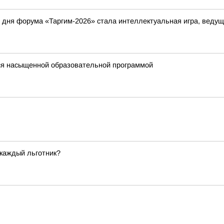
дня форума «Таргим-2026» стала интеллектуальная игра, ведущ
ся насыщенной образовательной программой
 каждый льготник?