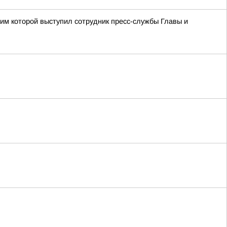
им которой выступил сотрудник пресс-службы Главы и