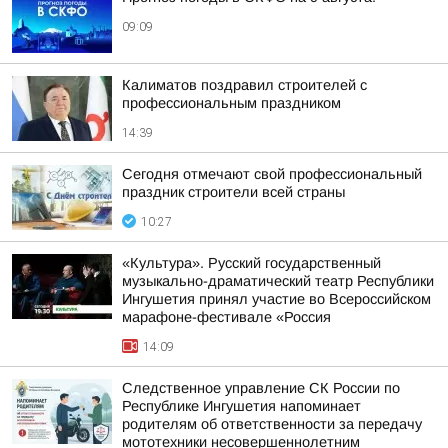
09:09
Калиматов поздравил строителей с
профессиональным праздником
14:39
Сегодня отмечают свой профессиональный
праздник строители всей страны
10:27
«Культура». Русский государственный
музыкально-драматический театр Республики
Ингушетия принял участие во Всероссийском
марафоне-фестивале «Россия
14:09
Следственное управление СК России по
Республике Ингушетия напоминает
родителям об ответственности за передачу
мототехники несовершеннолетним