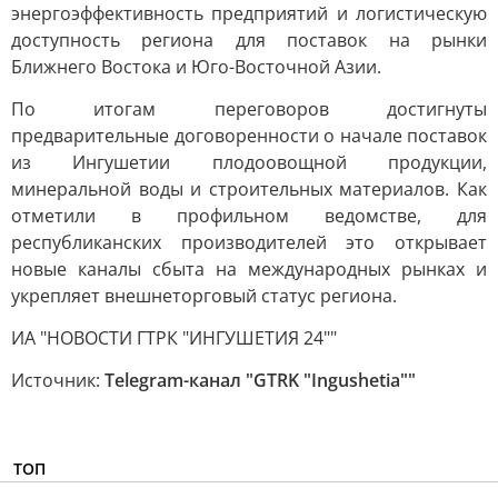
энергоэффективность предприятий и логистическую
доступность региона для поставок на рынки
Ближнего Востока и Юго-Восточной Азии.
По итогам переговоров достигнуты
предварительные договоренности о начале поставок
из Ингушетии плодоовощной продукции,
минеральной воды и строительных материалов. Как
отметили в профильном ведомстве, для
республиканских производителей это открывает
новые каналы сбыта на международных рынках и
укрепляет внешнеторговый статус региона.
ИА "НОВОСТИ ГТРК "ИНГУШЕТИЯ 24""
Источник:
Telegram-канал "GTRK "Ingushetia""
ТОП