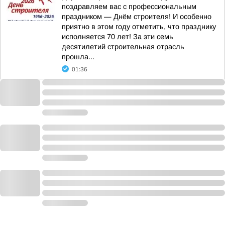
поздравляем вас с профессиональным
праздником — Днём строителя! И особенно
приятно в этом году отметить, что празднику
исполняется 70 лет! За эти семь
десятилетий строительная отрасль
прошла...
01:36