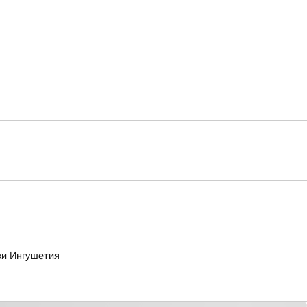
ки Ингушетия