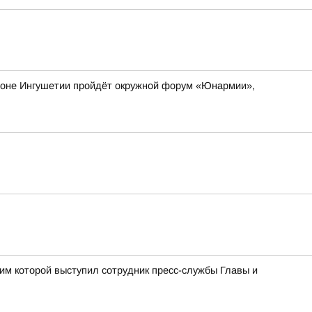
айоне Ингушетии пройдёт окружной форум «Юнармии»,
им которой выступил сотрудник пресс-службы Главы и