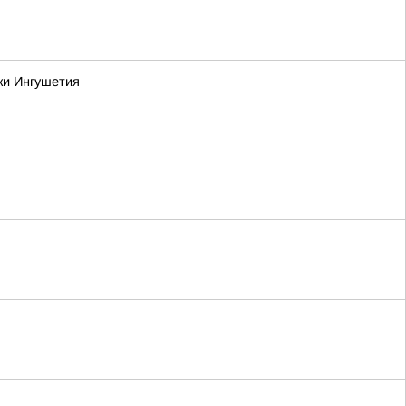
ки Ингушетия