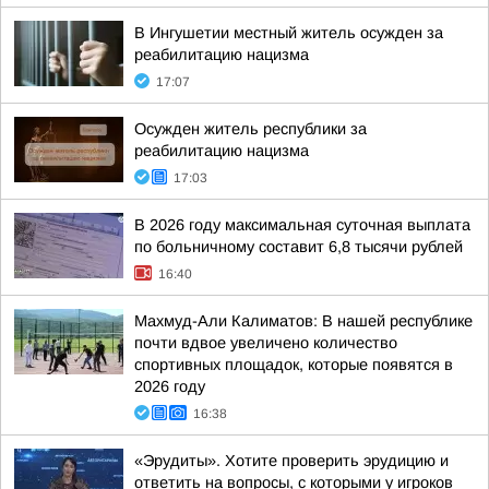
В Ингушетии местный житель осужден за
реабилитацию нацизма
17:07
Осужден житель республики за
реабилитацию нацизма
17:03
В 2026 году максимальная суточная выплата
по больничному составит 6,8 тысячи рублей
16:40
Махмуд-Али Калиматов: В нашей республике
почти вдвое увеличено количество
спортивных площадок, которые появятся в
2026 году
16:38
«Эрудиты». Хотите проверить эрудицию и
ответить на вопросы, с которыми у игроков