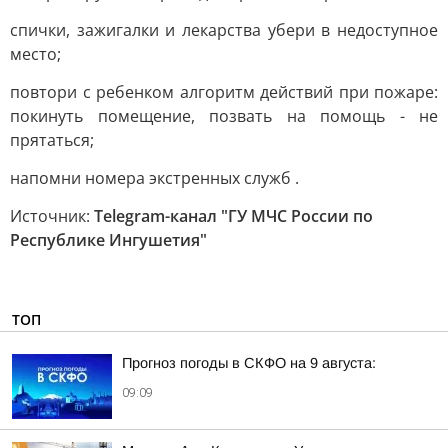
спички, зажигалки и лекарства убери в недоступное
место;
повтори с ребенком алгоритм действий при пожаре:
покинуть помещение, позвать на помощь - не
прятаться;
напомни номера экстренных служб .
Источник:
Telegram-канал "ГУ МЧС России по
Республике Ингушетия"
ТОП
Прогноз погоды в СКФО на 9 августа:
09:09