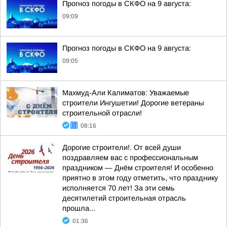
Прогноз погоды в СКФО на 9 августа:
09:09
Прогноз погоды в СКФО на 9 августа:
09:05
Махмуд-Али Калиматов: Уважаемые
строители Ингушетии! Дорогие ветераны
строительной отрасли!
08:16
Дорогие строители!. От всей души
поздравляем вас с профессиональным
праздником — Днём строителя! И особенно
приятно в этом году отметить, что празднику
исполняется 70 лет! За эти семь
десятилетий строительная отрасль
прошла...
01:36