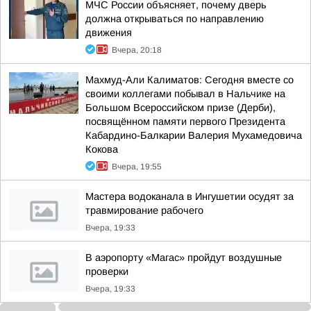
МЧС России объясняет, почему дверь
должна открываться по направлению
движения
Вчера, 20:18
Махмуд-Али Калиматов: Сегодня вместе со
своими коллегами побывал в Нальчике на
Большом Всероссийском призе (Дерби),
посвящённом памяти первого Президента
Кабардино-Балкарии Валерия Мухамедовича
Кокова
Вчера, 19:55
Мастера водоканала в Ингушетии осудят за
травмирование рабочего
Вчера, 19:33
В аэропорту «Магас» пройдут воздушные
проверки
Вчера, 19:33