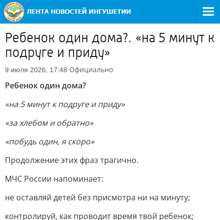
Ребенок один дома?. «на 5 минут к
подруге и приду»
Официально
9 июля 2026, 17:48
Ребенок один дома?
«на 5 минут к подруге и приду»
«за хлебом и обратно»
«побудь один, я скоро»
Продолжение этих фраз трагично.
МЧС России напоминает:
не оставляй детей без присмотра ни на минуту;
контролируй, как проводит время твой ребенок;