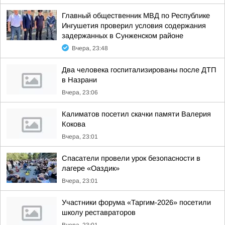
Главный общественник МВД по Республике
Ингушетия проверил условия содержания
задержанных в Сунженском районе
Вчера, 23:48
Два человека госпитализированы после ДТП
в Назрани
Вчера, 23:06
Калиматов посетил скачки памяти Валерия
Кокова
Вчера, 23:01
Спасатели провели урок безопасности в
лагере «Оаздик»
Вчера, 23:01
Участники форума «Таргим-2026» посетили
школу реставраторов