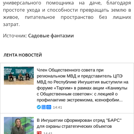
универсального помощника на даче, благодаря
простоте ухода и способности превращать землю в
живое, питательное пространство без лишних
затрат.
Источник:
Садовые фантазии
ЛЕНТА НОВОСТЕЙ
Член Общественного совета при
региональном МВД и представитель ЦПЭ
МВД по Республике Ингушетия выступили на
форуме «Таргим» в рамках акции «Каникулы
с Общественным советом»: с лекцией о
профилактике экстремизма, ксенофобии...
14:41
В Ингушетии сформирован отряд "БАРС"
для охраны стратегических объектов
14:41