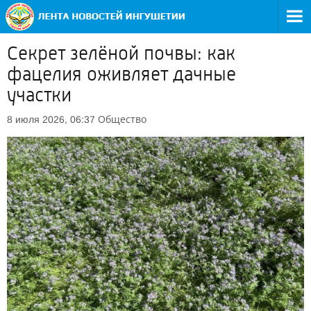
Секрет зелёной почвы: как
фацелия оживляет дачные
участки
Общество
8 июля 2026, 06:37