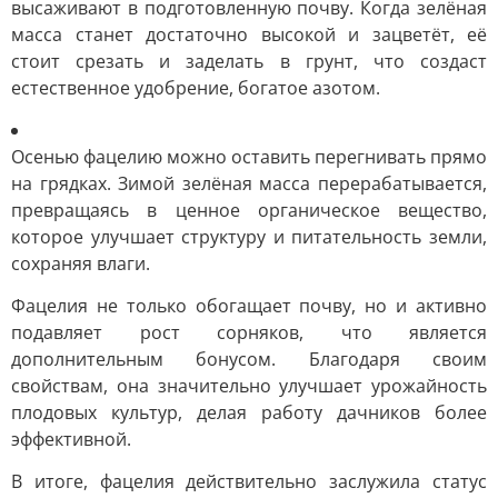
высаживают в подготовленную почву. Когда зелёная
масса станет достаточно высокой и зацветёт, её
стоит срезать и заделать в грунт, что создаст
естественное удобрение, богатое азотом.
Осенью фацелию можно оставить перегнивать прямо
на грядках. Зимой зелёная масса перерабатывается,
превращаясь в ценное органическое вещество,
которое улучшает структуру и питательность земли,
сохраняя влаги.
Фацелия не только обогащает почву, но и активно
подавляет рост сорняков, что является
дополнительным бонусом. Благодаря своим
свойствам, она значительно улучшает урожайность
плодовых культур, делая работу дачников более
эффективной.
В итоге, фацелия действительно заслужила статус