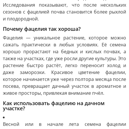
Исследования показывают, что после нескольких
сезонов с фацелией почва становится более рыхлой
и плодородной.
Почему фацелия так хороша?
Фацелия — уникальное растение, которое можно
сажать практически в любых условиях. Её семена
хорошо прорастают на бедных и кислых почвах, а
также на участках, где уже росли другие культуры. Это
растение быстро растёт, легко переносит холод и
даже заморозки. Красивое цветение фацелии,
которое начинается уже через полтора месяца после
посева, превращает дачный участок в ароматное и
живое просторы, привлекая внимание пчёл.
Как использовать фацелию на дачном
участке?
Весной или в начале лета семена фацелии