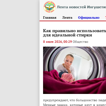
Главная
Лента
Официально
Как правильно использоват
для идеальной стирки
Общество
8 июля 2026, 00:29
предупреждают, что большинство люде
Мерные чашки, которые идут в комп