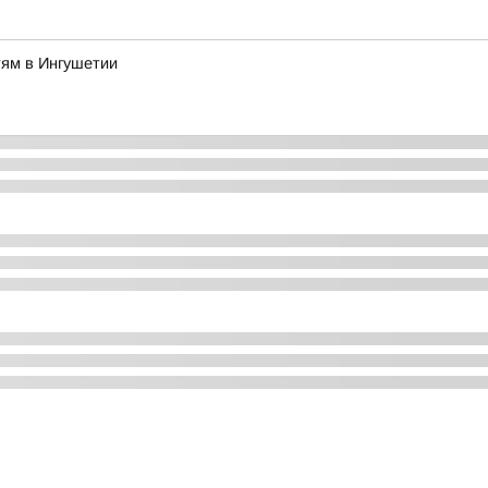
тям в Ингушетии