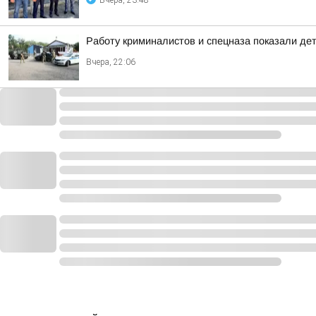
Вчера, 23:48
Работу криминалистов и спецназа показали де
Вчера, 22:06