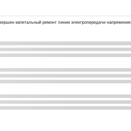
авершен капитальный ремонт линии электропередачи напряжение