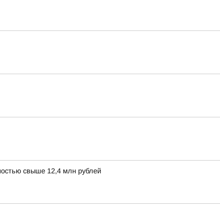
остью свыше 12,4 млн рублей