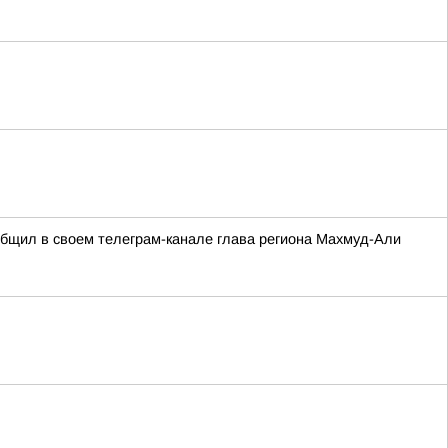
ообщил в своем телеграм-канале глава региона Махмуд-Али