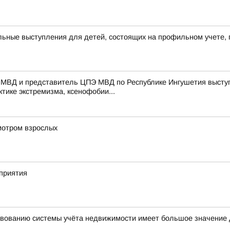
ьные выступления для детей, состоящих на профильном учете, 
 МВД и представитель ЦПЭ МВД по Республике Ингушетия выступ
тике экстремизма, ксенофобии...
мотром взрослых
приятия
вованию системы учёта недвижимости имеет большое значение 