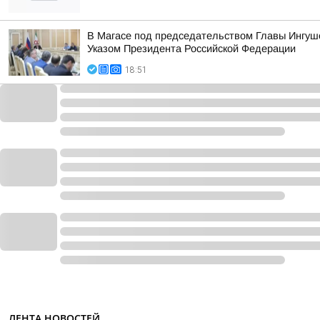
В Магасе под председательством Главы Ингуш
Указом Президента Российской Федерации
18:51
ЛЕНТА НОВОСТЕЙ