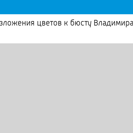
зложения цветов к бюсту Владимир