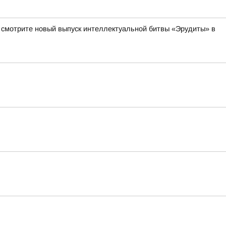
а смотрите новый выпуск интеллектуальной битвы «Эрудиты» в