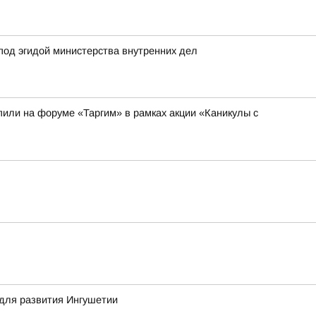
под эгидой министерства внутренних дел
или на форуме «Таргим» в рамках акции «Каникулы с
для развития Ингушетии