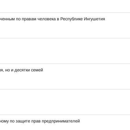
ченным по правам человека в Республике Ингушетия
я, но и десятки семей
енному по защите прав предпринимателей