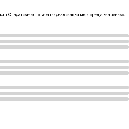
ого Оперативного штаба по реализации мер, предусмотренных