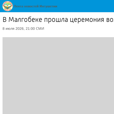
В Малгобеке прошла церемония во
СМИ
8 июля 2026, 21:00