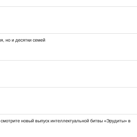
я, но и десятки семей
а смотрите новый выпуск интеллектуальной битвы «Эрудиты» в