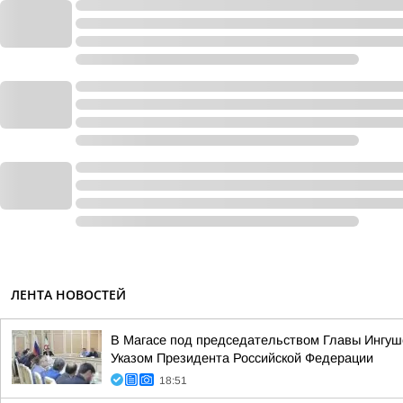
ЛЕНТА НОВОСТЕЙ
В Магасе под председательством Главы Ингуш
Указом Президента Российской Федерации
18:51