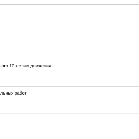
ного 10-летию движения
ельных работ