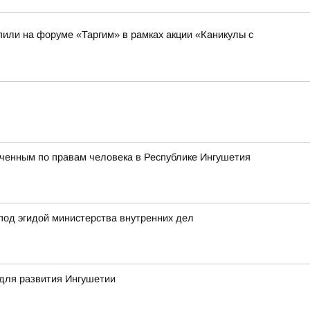
или на форуме «Таргим» в рамках акции «Каникулы с
ченным по правам человека в Республике Ингушетия
под эгидой министерства внутренних дел
для развития Ингушетии