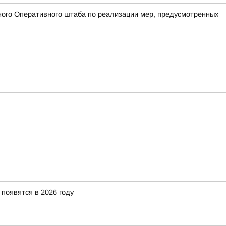
ого Оперативного штаба по реализации мер, предусмотренных
появятся в 2026 году