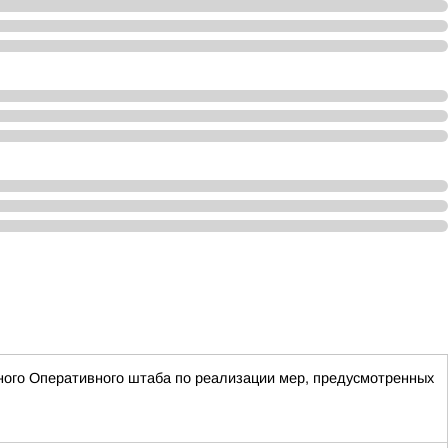
ого Оперативного штаба по реализации мер, предусмотренных