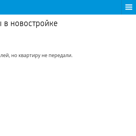
 в новостройке
лей, но квартиру не передали.