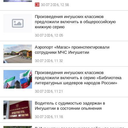
30.07.2026, 12:58
Произведения ингушских классиков
предложили включить в общероссийскую
книжную серию
30.07.2026, 12:05
Аэропорт «Магас» проинспектировали
сотрудники МЧС Ингушетии
30.07.2026, 11:32
Произведения ингушских классиков
предложили включить в серию «Библиотека
литературных шедевров народов России»
30.07.2026, 11:21
Водитель с судимостью задержан в
Ингушетии в состоянии опьянения
30.07.2026, 11:18