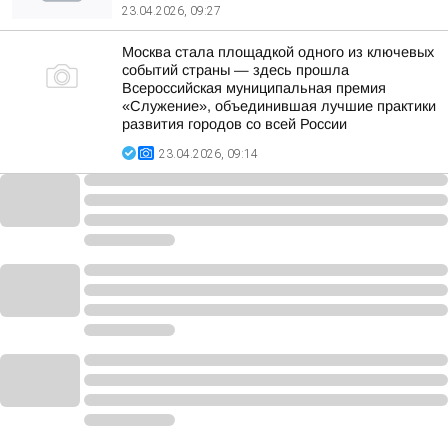
23.04.2026, 09:27
Москва стала площадкой одного из ключевых
событий страны — здесь прошла
Всероссийская муниципальная премия
«Служение», объединившая лучшие практики
развития городов со всей России
23.04.2026, 09:14