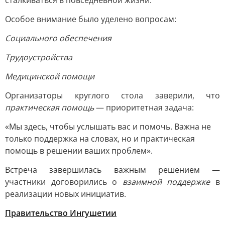
сталкиваться в повседневной жизни.
Особое внимание было уделено вопросам:
Социального обеспечения
Трудоустройства
Медицинской помощи
Организаторы круглого стола заверили, что
практическая помощь
— приоритетная задача:
«Мы здесь, чтобы услышать вас и помочь. Важна не
только поддержка на словах, но и практическая
помощь в решении ваших проблем».
Встреча завершилась важным решением —
участники договорились о
взаимной поддержке
в
реализации новых инициатив.
Правительство Ингушетии