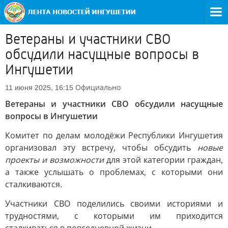
Ветераны и участники СВО
обсудили насущные вопросы в
Ингушетии
Официально
11 июня 2025, 16:15
Ветераны и участники СВО обсудили насущные
вопросы в Ингушетии
Комитет по делам молодёжи Республики Ингушетия
организовал эту встречу, чтобы обсудить
новые
проекты и возможности
для этой категории граждан,
а также услышать о проблемах, с которыми они
сталкиваются.
Участники СВО поделились своими историями и
трудностями, с которыми им приходится