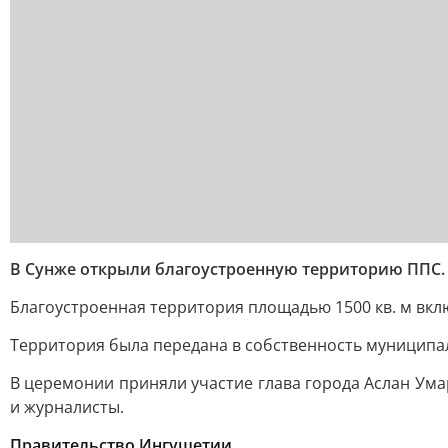
В Сунже открыли благоустроенную территорию ППС.
Благоустроенная территория площадью 1500 кв. м вкл
Территория была передана в собственность муниципа
В церемонии приняли участие глава города Аслан Ума
и журналисты.
Правительство Ингушетии