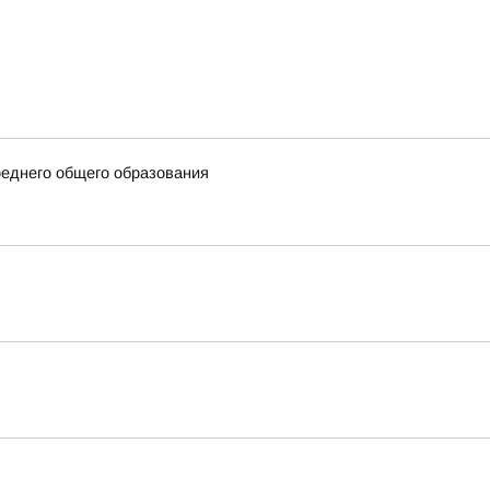
еднего общего образования