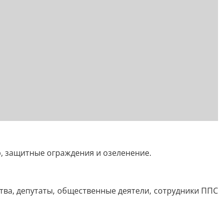
, защитные ограждения и озеленение.
тва, депутаты, общественные деятели, сотрудники ППС