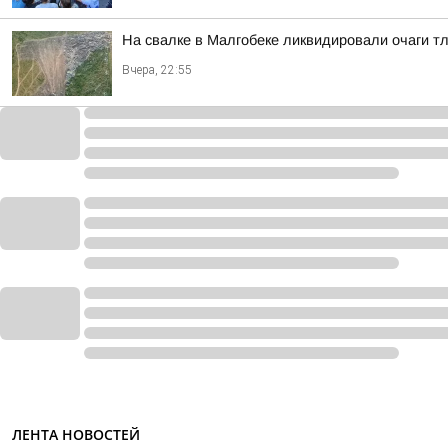
На свалке в Малгобеке ликвидировали очаги т
Вчера, 22:55
ЛЕНТА НОВОСТЕЙ