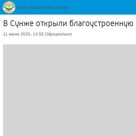
В Сунже открыли благоустроенную
Официально
11 июня 2025, 13:55