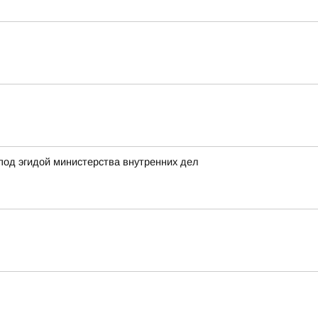
под эгидой министерства внутренних дел