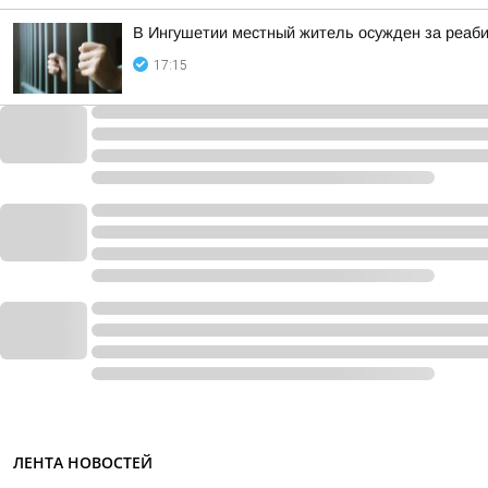
В Ингушетии местный житель осужден за реаб
17:15
ЛЕНТА НОВОСТЕЙ