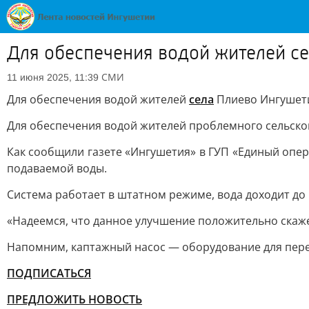
Для обеспечения водой жителей с
СМИ
11 июня 2025, 11:39
Для обеспечения водой жителей
села
Плиево Ингушети
Для обеспечения водой жителей проблемного сельско
Как сообщили газете «Ингушетия» в ГУП «Единый опер
подаваемой воды.
Система работает в штатном режиме, вода доходит до 
«Надеемся, что данное улучшение положительно скаже
Напомним, каптажный насос — оборудование для перех
ПОДПИСАТЬСЯ
ПРЕДЛОЖИТЬ НОВОСТЬ