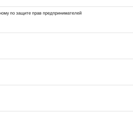
енному по защите прав предпринимателей