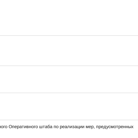
ого Оперативного штаба по реализации мер, предусмотренных