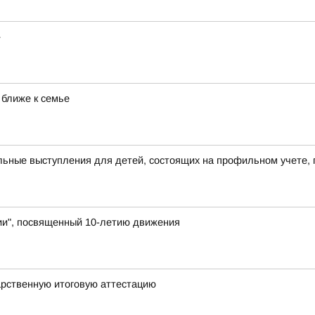
»
 ближе к семье
ьные выступления для детей, состоящих на профильном учете, 
и", посвященный 10-летию движения
арственную итоговую аттестацию