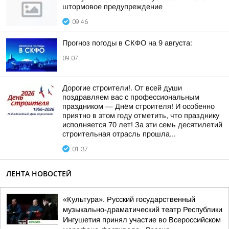
штормовое предупреждение
09:46
Прогноз погоды в СКФО на 9 августа:
09:07
Дорогие строители!. От всей души
поздравляем вас с профессиональным
праздником — Днём строителя! И особенно
приятно в этом году отметить, что празднику
исполняется 70 лет! За эти семь десятилетий
строительная отрасль прошла...
01:37
ЛЕНТА НОВОСТЕЙ
«Культура». Русский государственный
музыкально-драматический театр Республики
Ингушетия принял участие во Всероссийском