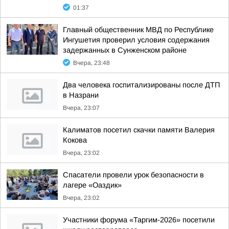
01:37
Главный общественник МВД по Республике
Ингушетия проверил условия содержания
задержанных в Сунженском районе
Вчера, 23:48
Два человека госпитализированы после ДТП
в Назрани
Вчера, 23:07
Калиматов посетил скачки памяти Валерия
Кокова
Вчера, 23:02
Спасатели провели урок безопасности в
лагере «Оаздик»
Вчера, 23:02
Участники форума «Таргим-2026» посетили