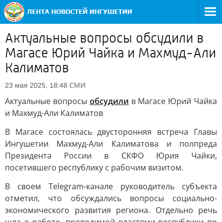
Актуальные вопросы обсудили в
Магасе Юрий Чайка и Махмуд-Али
Калиматов
СМИ
23 мая 2025, 18:48
Актуальные вопросы
обсудили
в Магасе Юрий Чайка
и Махмуд-Али Калиматов
В Магасе состоялась двусторонняя встреча Главы
Ингушетии Махмуд-Али Калиматова и полпреда
Президента России в СКФО Юрия Чайки,
посетившего республику с рабочим визитом.
В своем Telegram-канале руководитель субъекта
отметил, что обсуждались вопросы социально-
экономического развития региона. Отдельно речь