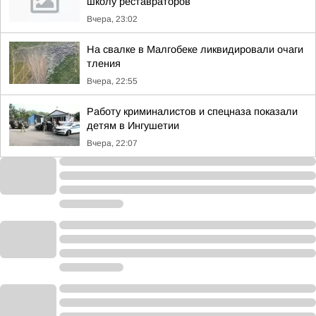
школу реставраторов
Вчера, 23:02
На свалке в Малгобеке ликвидировали очаги
тления
Вчера, 22:55
Работу криминалистов и спецназа показали
детям в Ингушетии
Вчера, 22:07