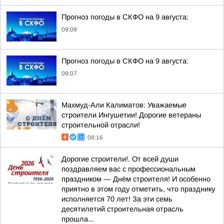
Прогноз погоды в СКФО на 9 августа:
09:09
Прогноз погоды в СКФО на 9 августа:
09:07
Махмуд-Али Калиматов: Уважаемые
строители Ингушетии! Дорогие ветераны
строительной отрасли!
08:16
Дорогие строители!. От всей души
поздравляем вас с профессиональным
праздником — Днём строителя! И особенно
приятно в этом году отметить, что празднику
исполняется 70 лет! За эти семь
десятилетий строительная отрасль
прошла...