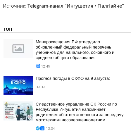
Источник:
Telegram-канал "Ингушетия • ГIалгIайче"
ТОП
Минпросвещения РФ утвердило
обновленный федеральный перечень
учебников для начального, основного и
среднего общего образования
12:49
Прогноз погоды в СКФО на 9 августа:
09:09
Следственное управление СК России по
Республике Ингушетия напоминает
родителям об ответственности за передачу
мототехники несовершеннолетним
13:34