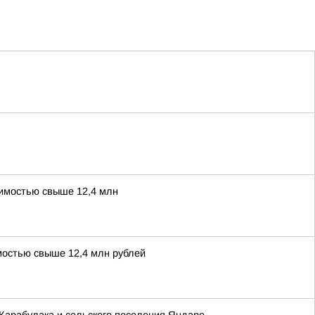
оимостью свыше 12,4 млн
мостью свыше 12,4 млн рублей