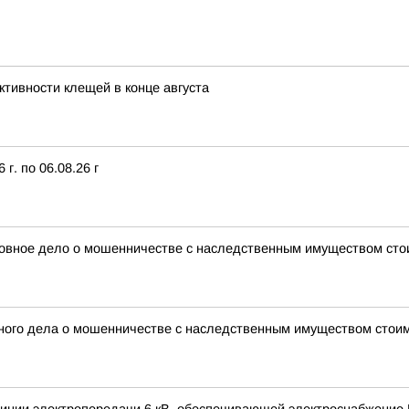
ктивности клещей в конце августа
г. по 06.08.26 г
оловное дело о мошенничестве с наследственным имуществом ст
ного дела о мошенничестве с наследственным имуществом стои