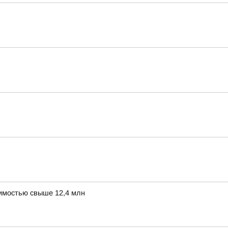
оимостью свыше 12,4 млн