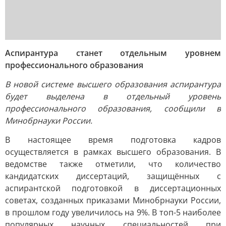
Аспирантура станет отдельным уровнем
профессионального образования
В новой системе высшего образования аспирантура
будет выделена в отдельный уровень
профессионального образования, сообщили в
Минобрнауки России.
В настоящее время подготовка кадров
осуществляется в рамках высшего образования. В
ведомстве также отметили, что количество
кандидатских диссертаций, защищённых с
аспирантской подготовкой в диссертационных
советах, созданных приказами Минобрнауки России,
в прошлом году увеличилось на 9%. В топ-5 наиболее
популярных научных специальностей при