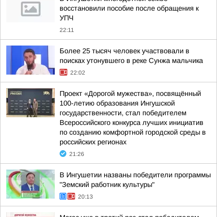
восстановили пособие после обращения к
УПЧ
22:11
Более 25 тысяч человек участвовали в
поисках утонувшего в реке Сунжа мальчика
22:02
Проект «Дорогой мужества», посвящённый
100-летию образования Ингушской
государственности, стал победителем
Всероссийского конкурса лучших инициатив
по созданию комфортной городской среды в
российских регионах
21:26
В Ингушетии названы победители программы
"Земский работник культуры"
20:13