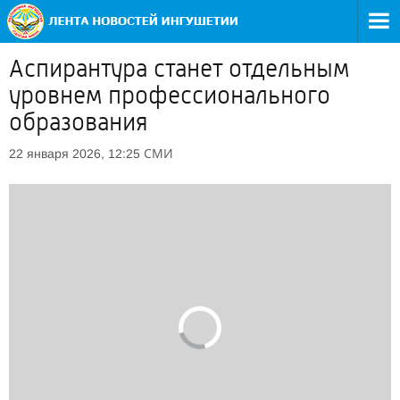
Аспирантура станет отдельным
уровнем профессионального
образования
СМИ
22 января 2026, 12:25