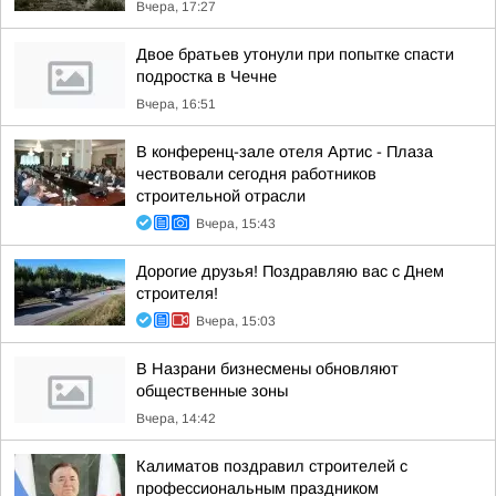
Вчера, 17:27
Двое братьев утонули при попытке спасти
подростка в Чечне
Вчера, 16:51
В конференц-зале отеля Артис - Плаза
чествовали сегодня работников
строительной отрасли
Вчера, 15:43
Дорогие друзья! Поздравляю вас с Днем
строителя!
Вчера, 15:03
В Назрани бизнесмены обновляют
общественные зоны
Вчера, 14:42
Калиматов поздравил строителей с
профессиональным праздником