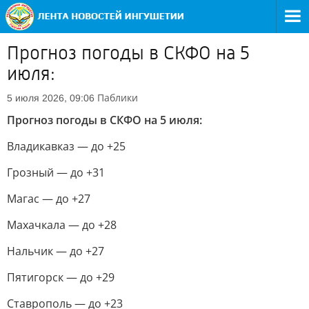
Прогноз погоды в СКФО на 5
июля:
Паблики
5 июля 2026, 09:06
Прогноз погоды в СКФО на 5 июля:
Владикавказ — до +25
Грозный — до +31
Магас — до +27
Махачкала — до +28
Нальчик — до +27
Пятигорск — до +29
Ставрополь — до +23