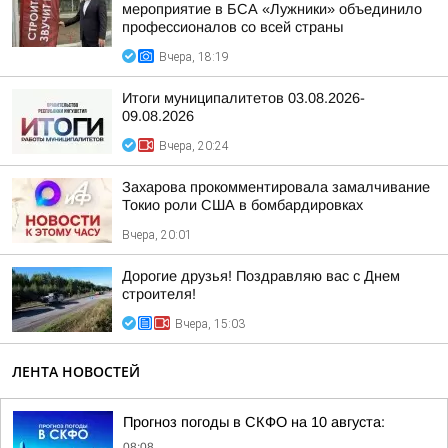
мероприятие в БСА «Лужники» объединило
профессионалов со всей страны
Вчера, 18:19
Итоги муниципалитетов 03.08.2026-
09.08.2026
Вчера, 20:24
Захарова прокомментировала замалчивание
Токио роли США в бомбардировках
Вчера, 20:01
Дорогие друзья! Поздравляю вас с Днем
строителя!
Вчера, 15:03
ЛЕНТА НОВОСТЕЙ
Прогноз погоды в СКФО на 10 августа:
08:08