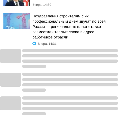
Вчера, 14:39
Поздравления строителям с их
профессиональным днем звучат по всей
России — региональные власти также
разместили теплые слова в адрес
работников отрасли
Вчера, 14:31