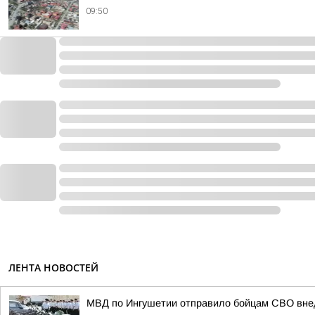
09:50
ЛЕНТА НОВОСТЕЙ
МВД по Ингушетии отправило бойцам СВО вне