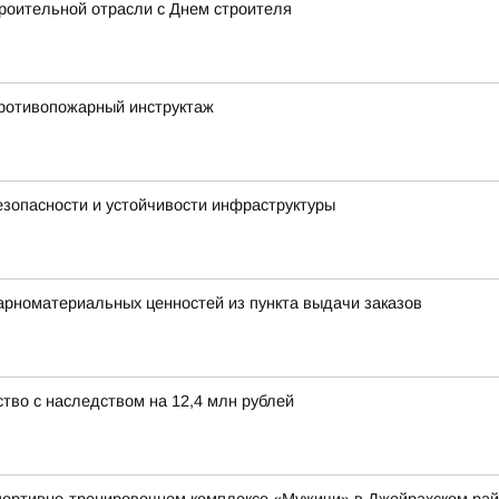
роительной отрасли с Днем строителя
ротивопожарный инструктаж
зопасности и устойчивости инфраструктуры
арноматериальных ценностей из пункта выдачи заказов
тво с наследством на 12,4 млн рублей