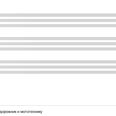
дорожник и мототехнику