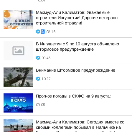
10:04
Махмуд-Али Калиматов: Уважаемые
строители Ингушетии! Дорогие ветераны
строительной отрасли!
08:16
В Ингушетии с 9 по 10 августа объявлено
штормовое предупреждение
09:45
Внимание Штормовое предупреждение
10:27
Прогноз погоды в СКФО на 9 августа:
09:05
Махмуд-Али Калиматов: Сегодня вместе со
своими коллегами побывал в Нальчике на