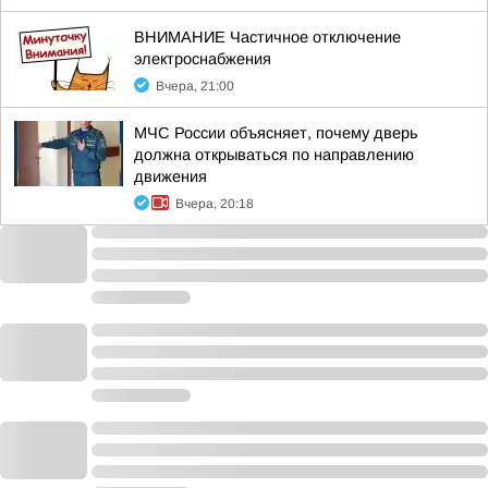
ВНИМАНИЕ Частичное отключение
электроснабжения
Вчера, 21:00
МЧС России объясняет, почему дверь
должна открываться по направлению
движения
Вчера, 20:18