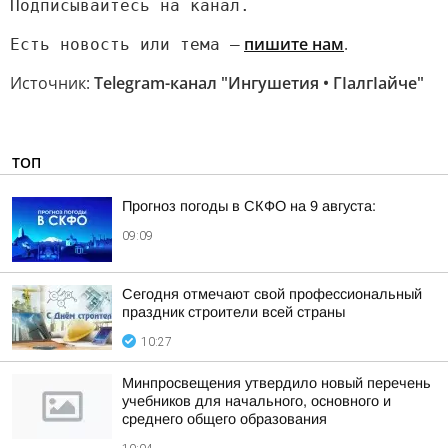
Подписывайтесь на канал.
пишите нам
.
Есть новость или тема —
Источник:
Telegram-канал "Ингушетия • ГIалгIайче"
ТОП
Прогноз погоды в СКФО на 9 августа:
09:09
Сегодня отмечают свой профессиональный
праздник строители всей страны
10:27
Минпросвещения утвердило новый перечень
учебников для начального, основного и
среднего общего образования