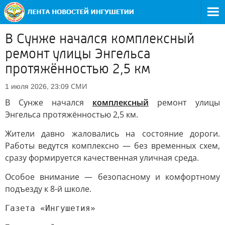
В Сунже начался комплексный
ремонт улицы Энгельса
протяжённостью 2,5 км
СМИ
1 июля 2026, 23:09
В Сунже начался
комплексный
ремонт улицы
Энгельса протяжённостью 2,5 км.
Жители давно жаловались на состояние дороги.
Работы ведутся комплексно — без временных схем,
сразу формируется качественная уличная среда.
Особое внимание — безопасному и комфортному
подъезду к 8-й школе.
Газета «Ингушетия»