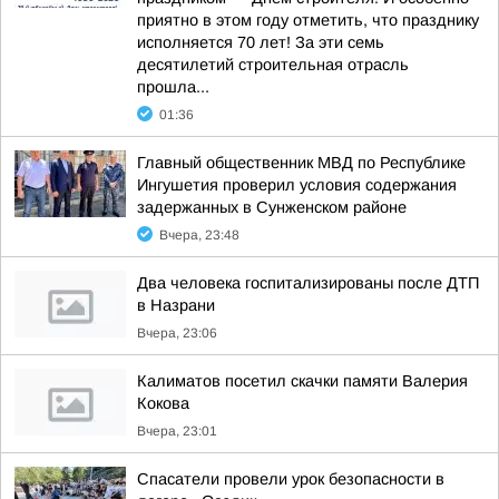
приятно в этом году отметить, что празднику
исполняется 70 лет! За эти семь
десятилетий строительная отрасль
прошла...
01:36
Главный общественник МВД по Республике
Ингушетия проверил условия содержания
задержанных в Сунженском районе
Вчера, 23:48
Два человека госпитализированы после ДТП
в Назрани
Вчера, 23:06
Калиматов посетил скачки памяти Валерия
Кокова
Вчера, 23:01
Спасатели провели урок безопасности в