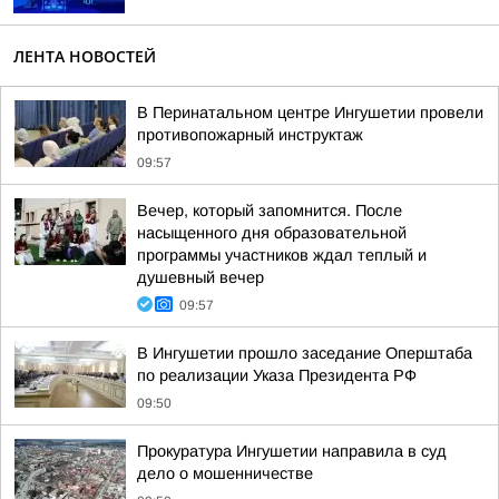
ЛЕНТА НОВОСТЕЙ
В Перинатальном центре Ингушетии провели
противопожарный инструктаж
09:57
Вечер, который запомнится. После
насыщенного дня образовательной
программы участников ждал теплый и
душевный вечер
09:57
В Ингушетии прошло заседание Оперштаба
по реализации Указа Президента РФ
09:50
Прокуратура Ингушетии направила в суд
дело о мошенничестве