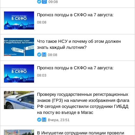
09:08
Прогноз погоды в СКФО на 7 августа:
08:08
Что такое НСУ и почему об этом должен
знать каждый льготник?
08:08
Прогноз погоды в СКФО на 7 августа:
08:03
Проверку государственных регистрационных
знаков (ГРЗ) на наличие изображения флага
РФ сегодня осуществили сотрудники ГИБДД
на посту во въезде в Магас
Вчера, 23:51
В Ингушетии сотрудники полиции провели