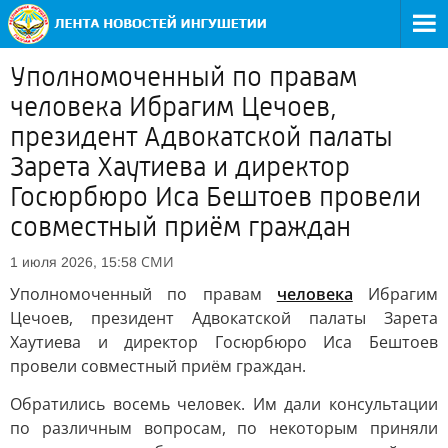
Уполномоченный по правам
человека Ибрагим Цечоев,
президент Адвокатской палаты
Зарета Хаутиева и директор
Госюрбюро Иса Бештоев провели
совместный приём граждан
СМИ
1 июля 2026, 15:58
Уполномоченный по правам
человека
Ибрагим
Цечоев, президент Адвокатской палаты Зарета
Хаутиева и директор Госюрбюро Иса Бештоев
провели совместный приём граждан.
Обратились восемь человек. Им дали консультации
по различным вопросам, по некоторым приняли