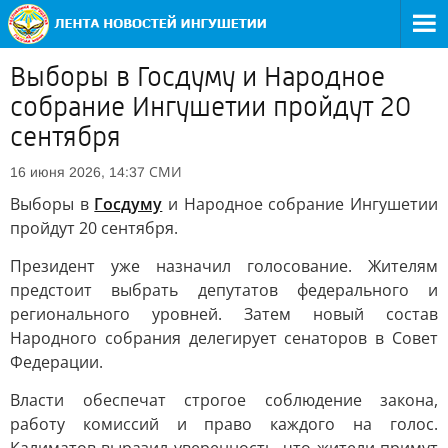
Выборы в Госдуму и Народное
собрание Ингушетии пройдут 20
сентября
СМИ
16 июня 2026, 14:37
Выборы в
Госдуму
и Народное собрание Ингушетии
пройдут 20 сентября.
Президент уже назначил голосование. Жителям
предстоит выбрать депутатов федерального и
регионального уровней. Затем новый состав
Народного собрания делегирует сенаторов в Совет
Федерации.
Власти обеспечат строгое соблюдение закона,
работу комиссий и право каждого на голос.