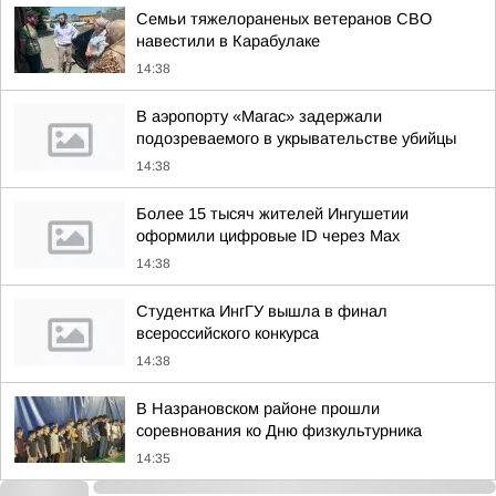
Семьи тяжелораненых ветеранов СВО
навестили в Карабулаке
14:38
В аэропорту «Магас» задержали
подозреваемого в укрывательстве убийцы
14:38
Более 15 тысяч жителей Ингушетии
оформили цифровые ID через Max
14:38
Студентка ИнгГУ вышла в финал
всероссийского конкурса
14:38
В Назрановском районе прошли
соревнования ко Дню физкультурника
14:35