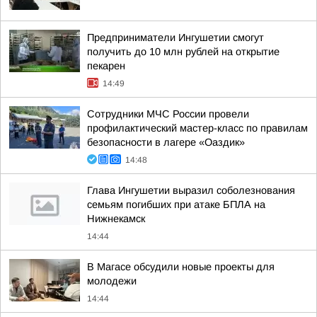
Предприниматели Ингушетии смогут
получить до 10 млн рублей на открытие
пекарен
14:49
Сотрудники МЧС России провели
профилактический мастер-класс по правилам
безопасности в лагере «Оаздик»
14:48
Глава Ингушетии выразил соболезнования
семьям погибших при атаке БПЛА на
Нижнекамск
14:44
В Магасе обсудили новые проекты для
молодежи
14:44