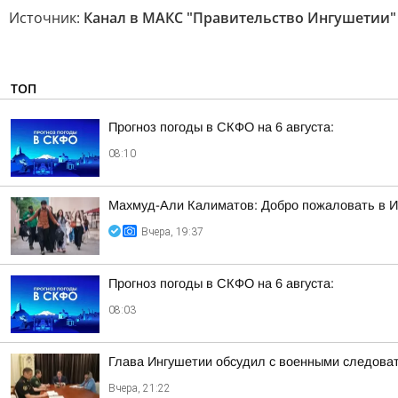
Источник:
Канал в МАКС "Правительство Ингушетии"
ТОП
Прогноз погоды в СКФО на 6 августа:
08:10
Махмуд-Али Калиматов: Добро пожаловать в 
Вчера, 19:37
Прогноз погоды в СКФО на 6 августа:
08:03
Глава Ингушетии обсудил с военными следова
Вчера, 21:22