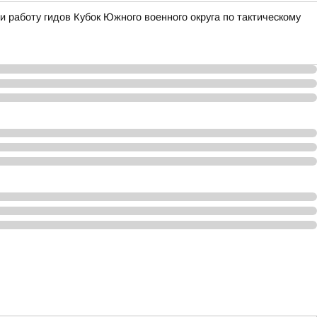
 работу гидов Кубок Южного военного округа по тактическому