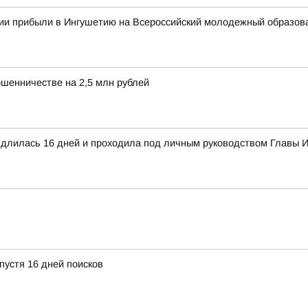
сии прибыли в Ингушетию на Всероссийский молодежный образо
ошенничестве на 2,5 млн рублей
а длилась 16 дней и проходила под личным руководством Главы
пустя 16 дней поисков