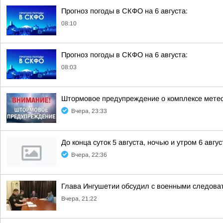
Прогноз погоды в СКФО на 6 августа:
08:10
Прогноз погоды в СКФО на 6 августа:
08:03
Штормовое предупреждение о комплексе метео
Вчера, 23:33
До конца суток 5 августа, ночью и утром 6 авгу
Вчера, 22:36
Глава Ингушетии обсудил с военными следов
Вчера, 21:22