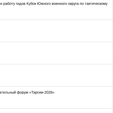
 работу гидов Кубок Южного военного округа по тактическому
вательный форум «Таргим-2026»