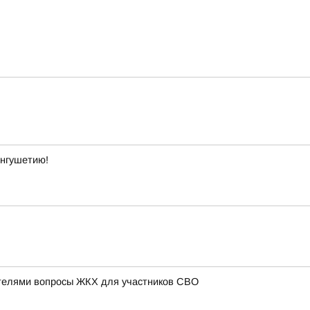
Ингушетию!
телями вопросы ЖКХ для участников СВО