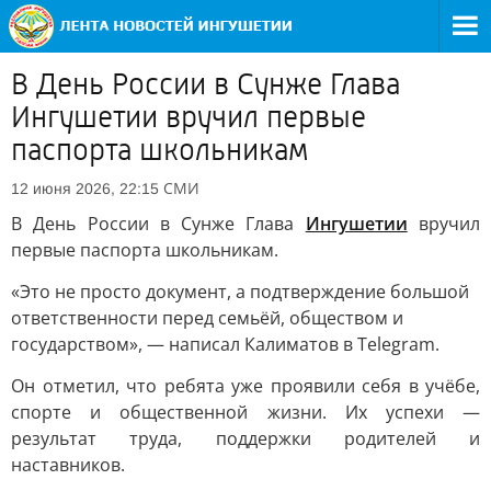
В День России в Сунже Глава
Ингушетии вручил первые
паспорта школьникам
СМИ
12 июня 2026, 22:15
В День России в Сунже Глава
Ингушетии
вручил
первые паспорта школьникам.
«Это не просто документ, а подтверждение большой
ответственности перед семьёй, обществом и
государством», — написал Калиматов в Telegram.
Он отметил, что ребята уже проявили себя в учёбе,
спорте и общественной жизни. Их успехи —
результат труда, поддержки родителей и
наставников.