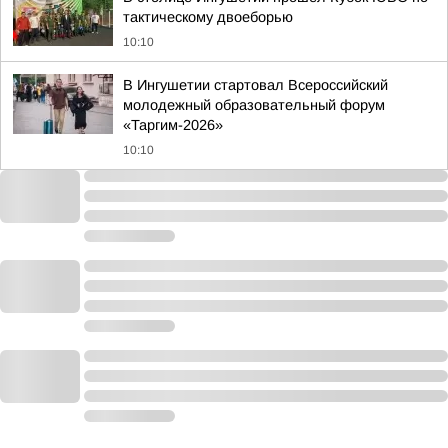
тактическому двоеборью
10:10
В Ингушетии стартовал Всероссийский
молодежный образовательный форум
«Таргим-2026»
10:10