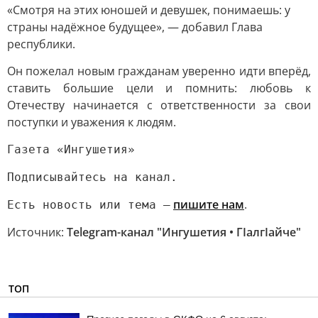
«Смотря на этих юношей и девушек, понимаешь: у
страны надёжное будущее», — добавил Глава
республики.
Он пожелал новым гражданам уверенно идти вперёд,
ставить большие цели и помнить: любовь к
Отечеству начинается с ответственности за свои
поступки и уважения к людям.
Газета «Ингушетия»
Подписывайтесь на канал.
пишите нам
.
Есть новость или тема —
Источник:
Telegram-канал "Ингушетия • ГIалгIайче"
ТОП