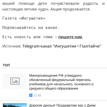
вашей помощи дети почувствовали радость и
настоящее летнее чудо». Акция продолжается.
Газета «Ингушетия»
Подписывайтесь на канал.
пишите нам
.
Есть новость или тема —
Источник:
Telegram-канал "Ингушетия • ГIалгIайче"
ТОП
Минпросвещения РФ утвердило
обновленный федеральный перечень
учебников для начального, основного и
среднего общего образования
12:45
Дорогие друзья! Поздравляю вас с Днем