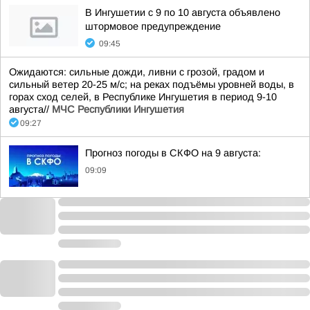
В Ингушетии с 9 по 10 августа объявлено
штормовое предупреждение
09:45
Ожидаются: сильные дожди, ливни с грозой, градом и
сильный ветер 20-25 м/с; на реках подъёмы уровней воды, в
горах сход селей, в Республике Ингушетия в период 9-10
августа//
МЧС Республики Ингушетия
09:27
Прогноз погоды в СКФО на 9 августа:
09:09