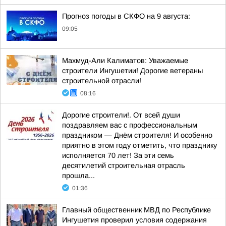
Прогноз погоды в СКФО на 9 августа:
09:05
Махмуд-Али Калиматов: Уважаемые
строители Ингушетии! Дорогие ветераны
строительной отрасли!
08:16
Дорогие строители!. От всей души
поздравляем вас с профессиональным
праздником — Днём строителя! И особенно
приятно в этом году отметить, что празднику
исполняется 70 лет! За эти семь
десятилетий строительная отрасль
прошла...
01:36
Главный общественник МВД по Республике
Ингушетия проверил условия содержания