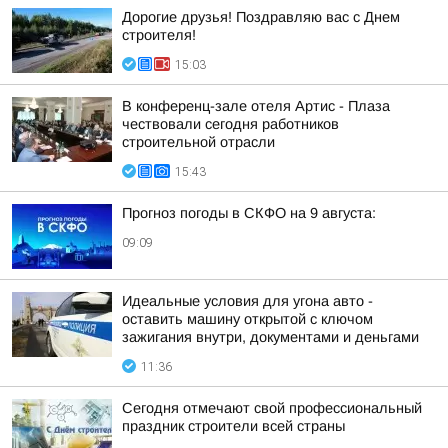
Дорогие друзья! Поздравляю вас с Днем
строителя!
15:03
В конференц-зале отеля Артис - Плаза
чествовали сегодня работников
строительной отрасли
15:43
Прогноз погоды в СКФО на 9 августа:
09:09
Идеальные условия для угона авто -
оставить машину открытой с ключом
зажигания внутри, документами и деньгами
11:36
Сегодня отмечают свой профессиональный
праздник строители всей страны