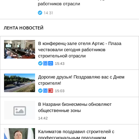
работников отрасли
14:31
ЛЕНТА НОВОСТЕЙ
В конференц-зале отеля Артис - Плаза
чествовали сегодня работников
строительной отрасли
15:43
Дорогие друзья! Поздравляю вас с Днем
строителя!
15:03
В Назрани бизнесмены обновляют
общественные зоны
14:42
Калиматов поздравил строителей с
профессиональным праздником