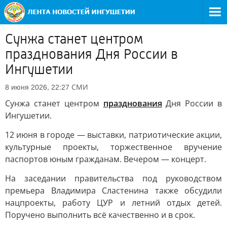
Сунжа станет центром
празднования Дня России в
Ингушетии
СМИ
8 июня 2026, 22:27
Сунжа станет центром
празднования
Дня России в
Ингушетии.
12 июня в городе — выставки, патриотические акции,
культурные проекты, торжественное вручение
паспортов юным гражданам. Вечером — концерт.
На заседании правительства под руководством
премьера Владимира Сластенина также обсудили
нацпроекты, работу ЦУР и летний отдых детей.
Поручено выполнить всё качественно и в срок.