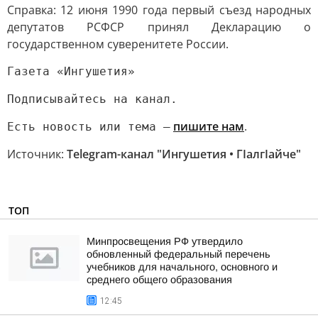
Справка: 12 июня 1990 года первый съезд народных
депутатов РСФСР принял Декларацию о
государственном суверенитете России.
Газета «Ингушетия»
Подписывайтесь на канал.
пишите нам
.
Есть новость или тема —
Источник:
Telegram-канал "Ингушетия • ГIалгIайче"
ТОП
Минпросвещения РФ утвердило
обновленный федеральный перечень
учебников для начального, основного и
среднего общего образования
12:45