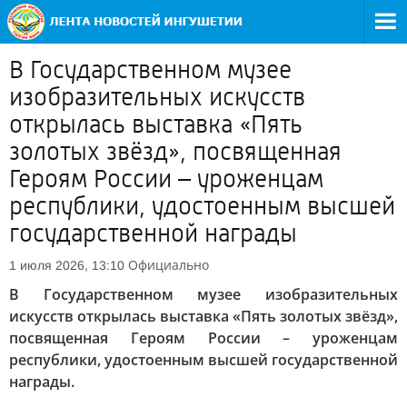
В Государственном музее
изобразительных искусств
открылась выставка «Пять
золотых звёзд», посвященная
Героям России – уроженцам
республики, удостоенным высшей
государственной награды
Официально
1 июля 2026, 13:10
В Государственном музее изобразительных
искусств открылась выставка «Пять золотых звёзд»,
посвященная Героям России – уроженцам
республики, удостоенным высшей государственной
награды.