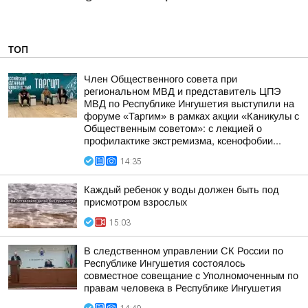
ТОП
Член Общественного совета при
региональном МВД и представитель ЦПЭ
МВД по Республике Ингушетия выступили на
форуме «Таргим» в рамках акции «Каникулы с
Общественным советом»: с лекцией о
профилактике экстремизма, ксенофобии...
14:35
Каждый ребенок у воды должен быть под
присмотром взрослых
15:03
В следственном управлении СК России по
Республике Ингушетия состоялось
совместное совещание с Уполномоченным по
правам человека в Республике Ингушетия