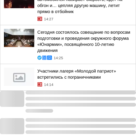
обгон и… цепляя другую машину, летит
прямо в отбойник
14:27
Сегодня состоялось совещание по вопросам
подготовки и проведения окружного форума
«Юнармии», посвящённого 10-летию
движения
14:25
Участники лагеря «Молодой патриот»
встретились с пограничниками
14:14