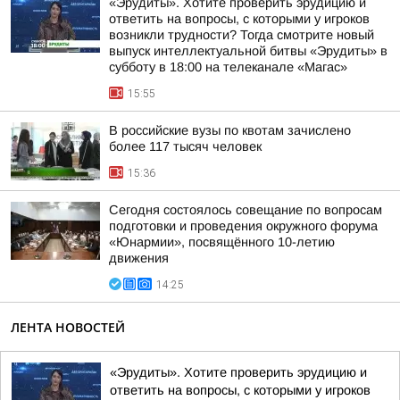
«Эрудиты». Хотите проверить эрудицию и
ответить на вопросы, с которыми у игроков
возникли трудности? Тогда смотрите новый
выпуск интеллектуальной битвы «Эрудиты» в
субботу в 18:00 на телеканале «Магас»
15:55
В российские вузы по квотам зачислено
более 117 тысяч человек
15:36
Сегодня состоялось совещание по вопросам
подготовки и проведения окружного форума
«Юнармии», посвящённого 10-летию
движения
14:25
ЛЕНТА НОВОСТЕЙ
«Эрудиты». Хотите проверить эрудицию и
ответить на вопросы, с которыми у игроков