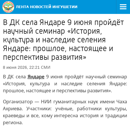
В ДК села Яндаре 9 июня пройдёт
научный семинар «История,
культура и наследие селения
Яндаре: прошлое, настоящее и
перспективы развития»
СМИ
8 июня 2026, 22:21
В ДК села
Яндаре
9 июня пройдёт научный семинар
«История, культура и наследие селения Яндаре:
прошлое, настоящее и перспективы развития».
Организатор — НИИ гуманитарных наук имени Чаха
Ахриева. Участники: учёные, работники культуры,
краеведы и все, кому интересна история и традиции
региона.