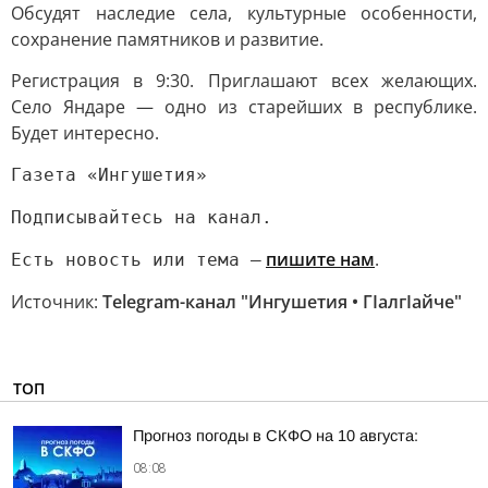
Обсудят наследие села, культурные особенности,
сохранение памятников и развитие.
Регистрация в 9:30. Приглашают всех желающих.
Село Яндаре — одно из старейших в республике.
Будет интересно.
Газета «Ингушетия»
Подписывайтесь на канал.
пишите нам
.
Есть новость или тема —
Источник:
Telegram-канал "Ингушетия • ГIалгIайче"
ТОП
Прогноз погоды в СКФО на 10 августа:
08:08