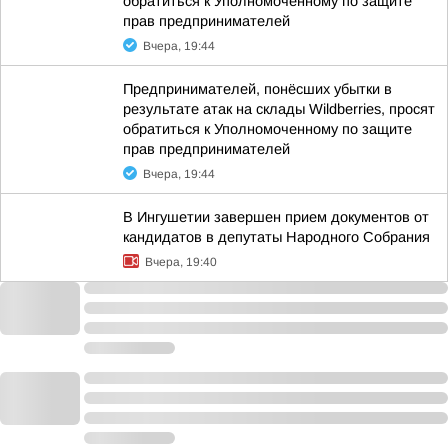
обратиться к Уполномоченному по защите
прав предпринимателей
Вчера, 19:44
Предпринимателей, понёсших убытки в
результате атак на склады Wildberries, просят
обратиться к Уполномоченному по защите
прав предпринимателей
Вчера, 19:44
В Ингушетии завершен прием документов от
кандидатов в депутаты Народного Собрания
Вчера, 19:40