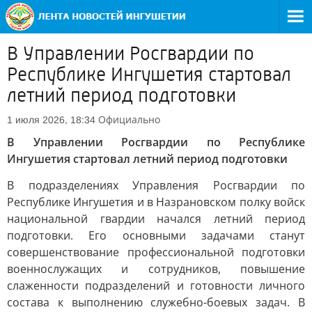
В Управлении Росгвардии по
Республике Ингушетия стартовал
летний период подготовки
Официально
1 июля 2026, 18:34
В Управлении Росгвардии по Республике
Ингушетия стартовал летний период подготовки
В подразделениях Управления Росгвардии по
Республике Ингушетия и в Назрановском полку войск
национальной гвардии начался летний период
подготовки. Его основными задачами станут
совершенствование профессиональной подготовки
военнослужащих и сотрудников, повышение
слаженности подразделений и готовности личного
состава к выполнению служебно-боевых задач. В