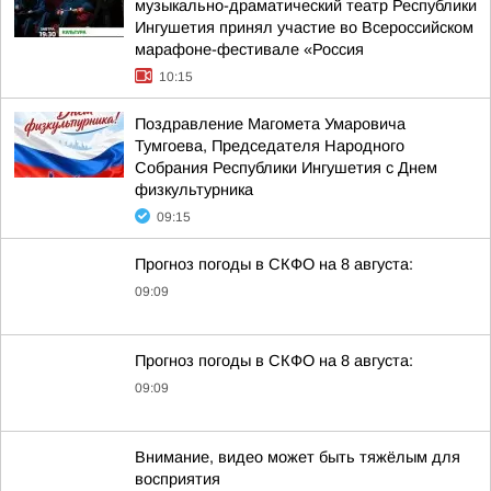
музыкально-драматический театр Республики
Ингушетия принял участие во Всероссийском
марафоне-фестивале «Россия
10:15
Поздравление Магомета Умаровича
Тумгоева, Председателя Народного
Собрания Республики Ингушетия с Днем
физкультурника
09:15
Прогноз погоды в СКФО на 8 августа:
09:09
Прогноз погоды в СКФО на 8 августа:
09:09
Внимание, видео может быть тяжёлым для
восприятия