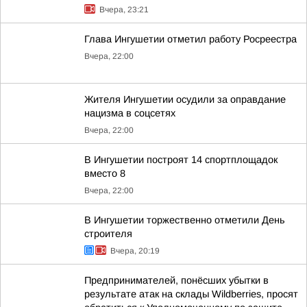
Вчера, 23:21
Глава Ингушетии отметил работу Росреестра
Вчера, 22:00
Жителя Ингушетии осудили за оправдание
нацизма в соцсетях
Вчера, 22:00
В Ингушетии построят 14 спортплощадок
вместо 8
Вчера, 22:00
В Ингушетии торжественно отметили День
строителя
Вчера, 20:19
Предпринимателей, понёсших убытки в
результате атак на склады Wildberries, просят