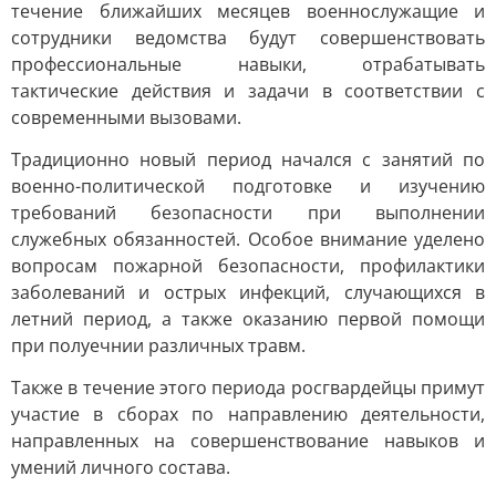
течение ближайших месяцев военнослужащие и
сотрудники ведомства будут совершенствовать
профессиональные навыки, отрабатывать
тактические действия и задачи в соответствии с
современными вызовами.
Традиционно новый период начался с занятий по
военно-политической подготовке и изучению
требований безопасности при выполнении
служебных обязанностей. Особое внимание уделено
вопросам пожарной безопасности, профилактики
заболеваний и острых инфекций, случающихся в
летний период, а также оказанию первой помощи
при полуечнии различных травм.
Также в течение этого периода росгвардейцы примут
участие в сборах по направлению деятельности,
направленных на совершенствование навыков и
умений личного состава.